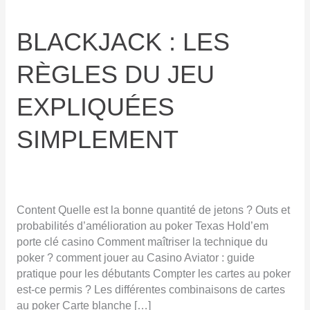
Blackjack
BLACKJACK : LES
:
Les
RÈGLES DU JEU
Règles
du
EXPLIQUÉES
Jeu
expliquées
SIMPLEMENT
simplement
Leave a Comment
/
Red Dead Redemption 2 Mini-
Games Guide - 970
/
brightmalunga
Content Quelle est la bonne quantité de jetons ? Outs et
probabilités d’amélioration au poker Texas Hold’em
porte clé casino Comment maîtriser la technique du
poker ? comment jouer au Casino Aviator : guide
pratique pour les débutants Compter les cartes au poker
est-ce permis ? Les différentes combinaisons de cartes
au poker Carte blanche […]