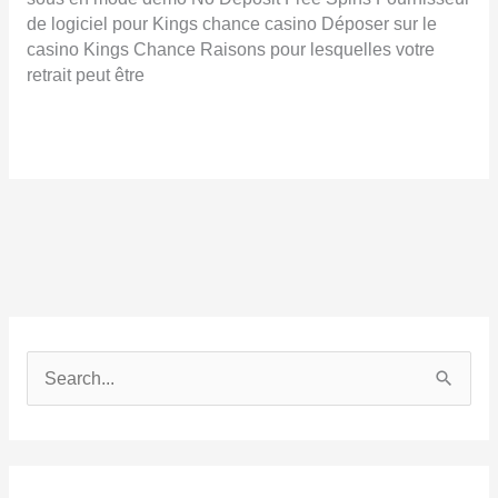
de logiciel pour Kings chance casino Déposer sur le
casino Kings Chance Raisons pour lesquelles votre
retrait peut être
Read More »
S
e
a
r