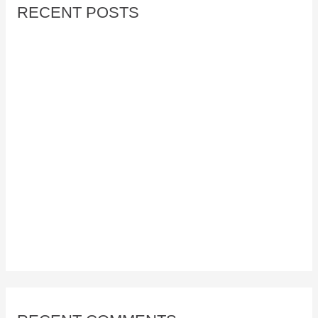
RECENT POSTS
c
h
Mostbet Italia Casinò E Bookmaker Sul Sito Graduato!
f
Как Играть а Покер С Биткойнами Руководство Для
o
Начинающих 2024″
r
Как Играть а Покер С Биткойнами Руководство Для
:
Начинающих 2024″
“türkiye’nin Güvenilir Casino Sitesi Bonuslar Ve
Ödemeler
“türkiye’nin Güvenilir Casino Sitesi Bonuslar Ve
Ödemeler