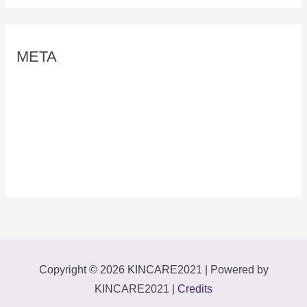
META
Log in
Entries feed
Comments feed
WordPress.org
Copyright © 2026
KINCARE2021
| Powered by
KINCARE2021
|
Credits