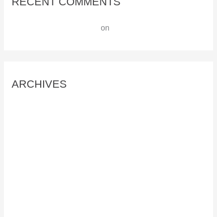
RECENT COMMENTS
A WordPress Commenter
on
Hello world!
ARCHIVES
February 2025
August 2024
July 2024
June 2024
May 2024
April 2024
March 2024