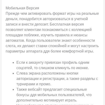
Мобильная Версия
Прежде чем активировать формат игры на реальные
деньги, понадобится авторизоваться в учетной
записи и внести депозит. Бесплатная версия
позволяет клиентам познакомиться с коллекцией
площадки поближе, изучить правила и нюансы
автоматов. Когда пользователи знают особенности
слота, их делают ставки спокойней и могут настроить
параметры аппарата ддя более комфортной игры.
Если к аккаунту привязан профиль одним
соцсетей, то слишком кликнуть по иконке.
Слева экрана расположены кнопки
авторизации и регистрации, а также разделы с
турнирами и промо.
Также вебсайт предлагает специальные
бонусы ддя мобильных пользователей, что
дополнительно мотивирует играть.