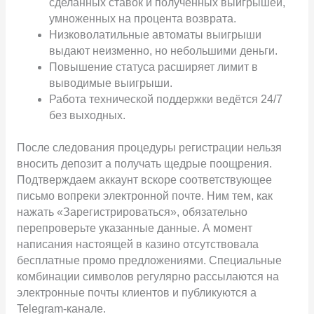
сделанных ставок и полученных выигрышей,
умноженных на процента возврата.
Низковолатильные автоматы выигрыши
выдают неизменно, но небольшими деньги.
Повышение статуса расширяет лимит в
выводимые выигрыши.
Работа технической поддержки ведётся 24/7
без выходных.
После следования процедуры регистрации нельзя
вносить депозит а получать щедрые поощрения.
Подтверждаем аккаунт вскоре соответствующее
письмо вопреки электронной почте. Ним тем, как
нажать «Зарегистрироваться», обязательно
перепроверьте указанные данные. А момент
написания настоящей в казино отсутствовала
бесплатные промо предложениями. Специальные
комбинации символов регулярно рассылаются на
электронные почты клиентов и публикуются а
Telegram-канале.