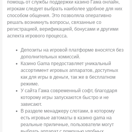
помощь от службы поддержки казино Гама онлайн,
игрокам следует выбрать наиболее удобное для них
способом общения. Это позволяла оперативно
решать возникнуть вопросы, связанные со
регистрацией, верификацией, бонусами и другими
аспекта игрового процесса.
Депозиты на игровой платформе вносятся без
дополнительных комиссий.
Казино Gama предоставляет уникальный
ассортимент игровых аппаратов, доступных
как для игры в деньги, так же в бесплатном
режиме.
У сайта Гама современный софт, благодаря
которому игры запускаются быстро и не
зависают.
В разделе менаджеру слотами, в которому
есть игровые автоматы в казино gama на
реальные приличные, пользователи могут
выбрать аппарат с помощью удобных