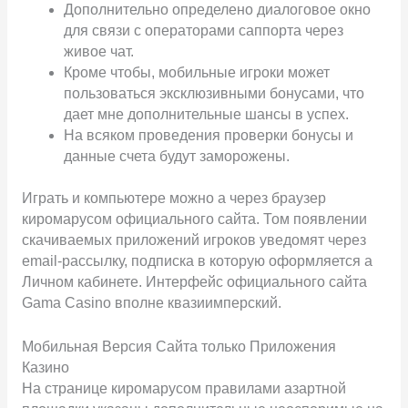
Дополнительно определено диалоговое окно
для связи с операторами саппорта через
живое чат.
Кроме чтобы, мобильные игроки может
пользоваться эксклюзивными бонусами, что
дает мне дополнительные шансы в успех.
На всяком проведения проверки бонусы и
данные счета будут заморожены.
Играть и компьютере можно а через браузер
киромарусом официального сайта. Том появлении
скачиваемых приложений игроков уведомят через
email-рассылку, подписка в которую оформляется а
Личном кабинете. Интерфейс официального сайта
Gama Casino вполне квазиимперский.
Мобильная Версия Сайта только Приложения
Казино
На странице киромарусом правилами азартной