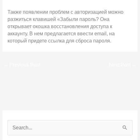
Также появлении проблем с авторизацией можно
разжиться клавишей «Забыли пароль? Она
открывает окошка восстановления доступа к
аккаунту. В нем предлагается ввести email, на
который придете ссылка для сброса пароля.
←
Previous Post
Next Post
→
S
e