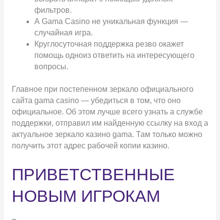
фильтров.
А Gama Casino не уникальная функция ―
случайная игра.
Круглосуточная поддержка резво окажет
помощь одноиз ответить на интересующего
вопросы.
Главное при постепенном зеркало официального
сайта gama casino — убедиться в том, что оно
официальное. Об этом лучше всего узнать а службе
поддержки, отправил им найденную ссылку на вход а
актуальное зеркало казино gama. Там только можно
получить этот адрес рабочей копии казино.
ПРИВЕТСТВЕННЫЕ
НОВЫМ ИГРОКАМ