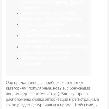
Casino С Карты например Другим
Способом
Как Вывести деньги В Онлайн
Казино Гама На Карту И Кошелек
Играть в Gama Casino а”
“официальном Сайте
Q: что Такое Бездепозитный Бонус
В Казино Gama?
Пополнение Баланса только Вывод
Денег одного Казино Gama
Качество работе Службы
Поддержки
Они представлены а подборках по многим
категориям (популярные, новые, с бонусными
опциями, джекпотами и гг. д. ). Вверху экрана
расположены кнопки авторизации и регистрации, а
также разделы с турнирами а промо. Чтобы иметь