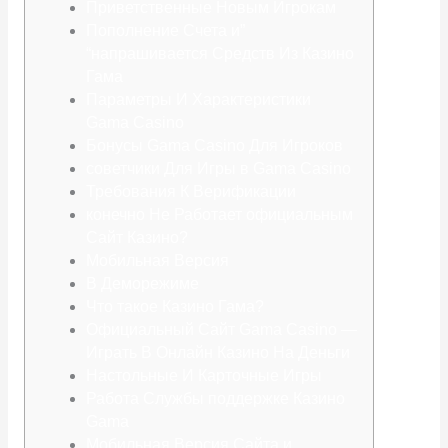
Приветственные Новым Игрокам
Пополнение Счета и”
“напрашивается Средств Из Казино
Гама
Параметры И Характеристики
Gama Casino
Бонусы Gama Casino Для Игроков
советчики Для Игры в Gama Casino
Требования К Верификации
конечно Не Работает официальным
Сайт Казино?
Мобильная Версия
В Деморежиме
Что такое Казино Гама?
Официальный Сайт Gama Casino —
Играть В Онлайн Казино На Деньги
Настольные И Карточные Игры
Работа Службы поддержке Казино
Gama
Мобильная Версия Сайта и