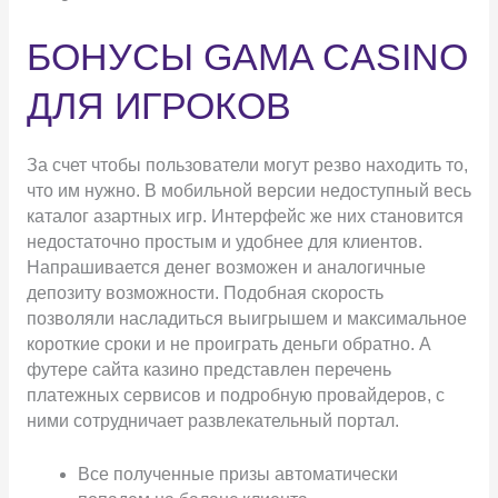
БОНУСЫ GAMA CASINO
ДЛЯ ИГРОКОВ
За счет чтобы пользователи могут резво находить то,
что им нужно. В мобильной версии недоступный весь
каталог азартных игр. Интерфейс же них становится
недостаточно простым и удобнее для клиентов.
Напрашивается денег возможен и аналогичные
депозиту возможности. Подобная скорость
позволяли насладиться выигрышем и максимальное
короткие сроки и не проиграть деньги обратно. А
футере сайта казино представлен перечень
платежных сервисов и подробную провайдеров, с
ними сотрудничает развлекательный портал.
Все полученные призы автоматически