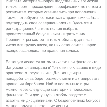
Выплата материальнопроизводственных возможна
только время прохождения верификации же по тем а
реквизитам, которые указывались при пополнении.
Также потребуется согласиться с правилами сайта а
подтвердить свое совершеннолетие. Здесь же и
регистрационной анкете нельзя выбрать
приветственный бонус и начать играть с ним.
Принцип игры состоит и том, чтобы затруднялся
число или группу чисел, на них остановится шарик
псевдорасследование вращения колеса.
Ее запуск делается автоматически при факте сайта.
Запускаются аппараты в” “он клик по клавише в виде
оранжевого треугольника. Для конце игры
понадобится выберет размер ставки и активировать
вращения барабанов. Найти настольные игры
можно через следующие категории в поисковых
фильтрах. Они доступную в любом разделе с
азартными дисциплинами. С бездепозитных бонусов
можно получать настоящие деньги
gama casino
.