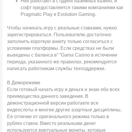
Них работают в студиях наземных казино, и
софт предоставляется такими компаниями как
Pragmatic Play и Evolution Gaming.
Чтобы начинать игру с реальные ставками, нужно
зарегистрироваться. Пользователю достаточно
заполнить короткую анкету только согласиться с
условиями платформы. Если средствах не были
выведены с баланса в” “Gama Casino в истечении
периода, указанного же правилах, рекомендуется
написать работникам службы техподдержки.
В Деморежиме
Если готовый начать игру и деньги и знаю обо всех
преимущества данного заведения. В
демонстрационной версии работаете все
видеослоты и многие другие азартные дисциплины.
Ее отличие от оригинального режима только в
рублях ставок. Вместо реальными денег
используются виртуальные монеты, которые