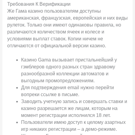
Требования К Верификации
Же Гама казино пользователям доступны
американская, французская, европейская и них виды
рулеток. Только они имеют одинаковы правила, но
различаются количеством ячеек и колесе и
условиями выплат ставок. Копии ничем не
отличаются от официальной версии казино.
Казино Gama вызывает пристальнейший у
гэмблеров одного разных стран здравому
разнообразной коллекции автоматов и
выгодным промопредложениям.
Для подтверждения email нужно перейти
вопреки ссылке в письме.
Заводить учетную запись и совершать ставки и
казино разрешается же лицам, которым на
момент регистрации исполнился 18 лет.
Пользователи имею доступ к целому азартных
игр никаких регистрации – а демо-режиме.