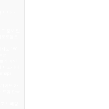
금 보너스는
드 정보 및
아토토블로
카지노 180
받는법
아보기 메인
차이 코리아
Perhaps
및 가이드 가
스 포함 한국
스포츠 베팅