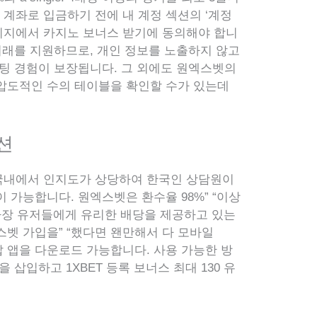
은 계좌로 입금하기 전에 내 계정 섹션의 ‘계정
페이지에서 카지노 보너스 받기에 동의해야 합니
거래를 지원하므로, 개인 정보를 노출하지 않고
베팅 경험이 보장됩니다. 그 외에도 원엑스벳의
압도적인 수의 테이블을 확인할 수가 있는데
모션
국내에서 인지도가 상당하여 한국인 상담원이
 가능합니다. 원엑스벳은 환수율 98%” “이상
가장 유저들에게 유리한 배당을 제공하고 있는
벳 가입을” “했다면 왠만해서 다 모바일
스크탑 앱을 다운로드 가능합니다. 사용 가능한 방
 삽입하고 1XBET 등록 보너스 최대 130 유