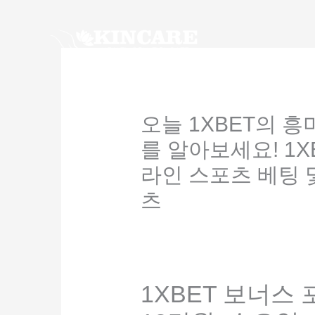
Skip
to
content
오늘 1XBET의 
를 알아보세요! 1X
라인 스포츠 베팅 
츠
/
1xbet Korea
/ By
brightmalunga
1XBET 보너스