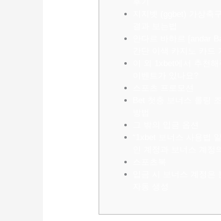
후기
지지벳 (ggbet) 가상축
결과 보는법
안다르 바하르 [andar Ba
간단 이색 카지노 카드 
이 외 1xbet에서 추천
이벤트가 있나요?
스포츠 프로모션
Bet 첫충 보너스 롤링 
방법
그 밖의 입금 옵션
“1xbet 보너스 사용법
인 계정과 보너스 계정
스포츠북
입금 시 보너스 계정은 
자동 생성