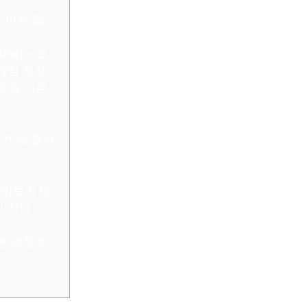
구 이용 및
har] – 초
게임 추천
해주실 다른
조건 및 출금
 알아보기 메
의 차이
본 계정에