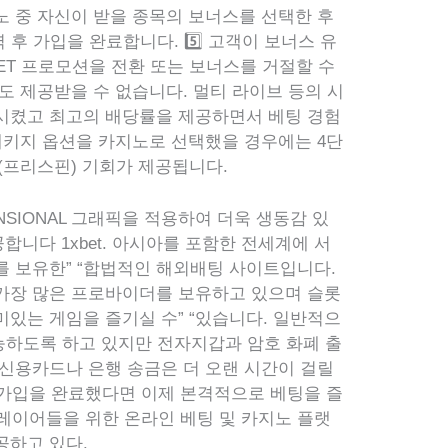
노 중 자신이 받을 종목의 보너스를 선택한 후
력 후 가입을 완료합니다. 5️⃣ 고객이 보너스 유
BET 프로모션을 전환 또는 보너스를 거절할 수
도 제공받을 수 없습니다. 멀티 라이브 등의 시
시켰고 최고의 배당률을 제공하면서 베팅 경험
패키지 옵션을 카지노로 선택했을 경우에는 4단
(프리스핀) 기회가 제공됩니다.
ENSIONAL 그래픽을 적용하여 더욱 생동감 있
합니다 1xbet. 아시아를 포함한 전세계에 서
를 보유한” “합법적인 해외배팅 사이트입니다.
가장 많은 프로바이더를 보유하고 있으며 슬롯
의 재미있는 게임을 즐기실 수” “있습니다. 일반적으
 가능하도록 하고 있지만 전자지갑과 암호 화폐 출
 신용카드나 은행 송금은 더 오랜 시간이 걸릴
“받고 가입을 완료했다면 이제 본격적으로 베팅을 즐
 플레이어들을 위한 온라인 베팅 및 카지노 플랫
공하고 있다.