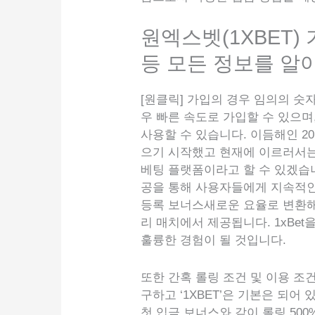
원엑스벳(1XBET)
등 모든 정보를 알
[원클릭] 가입의 경우 임의의 숫
우 빠른 속도로 가입할 수 있으며
사용할 수 있습니다. 이듬해인 2
으기 시작했고 현재에 이르러서는
베팅 플랫폼이라고 할 수 있겠습니
공을 통해 사용자들에게 지속적인 
등록 보너스새로운 요율로 변환해
리 매치에서 제공됩니다. 1xBe
훌륭한 경험이 될 것입니다.
또한 간혹 롤링 조건 및 이용 조
구하고 ‘1XBET’은 기본은 되어
첫 입금 보너스와 같이 롤링 500%와