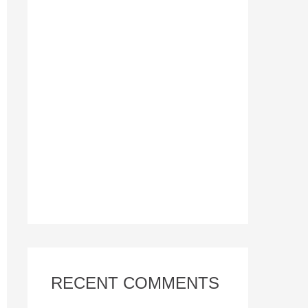
Начинающих 2024″
Как Играть а Покер С
Биткойнами Руководство Для
Начинающих 2024″
“türkiye’nin Güvenilir Casino
Sitesi Bonuslar Ve Ödemeler
“türkiye’nin Güvenilir Casino
Sitesi Bonuslar Ve Ödemeler
RECENT COMMENTS