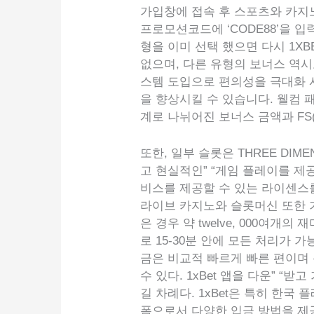
가입창에 접속 후 스포츠와 카지
프로모션코드에 ‘CODE88’을 입
형을 이미 선택 했으면 다시 1X
없으며, 다른 유형의 보너스 역시
스템 도입으로 편의성을 극대화 
을 향상시킬 수 있습니다. 웰컴 
계로 나뉘어진 보너스 금액과 FS
또한, 일부 슬롯은 THREE DIM
고 현실적인” “게임 플레이를 제공
비스를 제공할 수 있는 라이센스
라이브 카지노와 슬롯머신 또한 
은 경우 약 twelve, 000여개
로 15-30분 안에 모든 처리가
금은 비교적 빠르게 빠른 편이며
수 있다. 1xBet 앱을 다운” 
길 차례다. 1xBet은 특히 한국
폼으로서 다양한 입금 방법을 제