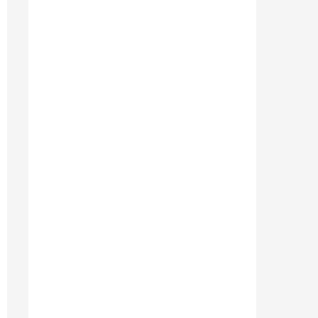
March 2024
February 2024
June 2023
May 2023
April 2023
March 2023
February 2023
January 2023
December 2022
November 2022
October 2022