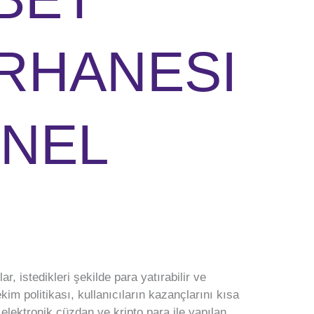
RHANESI
ENEL
r, istedikleri şekilde para yatırabilir ve
ekim politikası, kullanıcıların kazançlarını kısa
 elektronik cüzdan ve kripto para ile yapılan