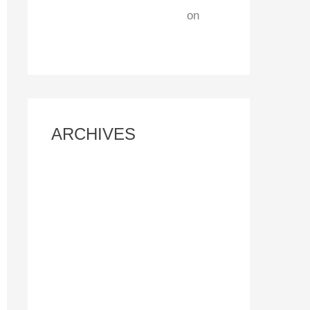
A WordPress Commenter
on
Hello world!
ARCHIVES
February 2025
August 2024
July 2024
June 2024
May 2024
April 2024