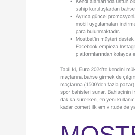
Kendi alanlarında üstün ol
sahip kuruluşlardan bahse
Ayrıca güncel promosyonlar
mobil uygulamaları indirm
para bulunmaktadır.
Mostbet’in müşteri destek
Facebook empieza Instagr
platformlarından kolayca eri
Tabii ki, Euro 2024’te kendini mü
maçlarına bahse girmek de çılgın
maçlarına (1500’den fazla pazar) 
spor bahisleri sunar. Bahisçinin 
dakika sürerken, en yeni kullanı
kadar cömert ilk em virtude de ya
MOST