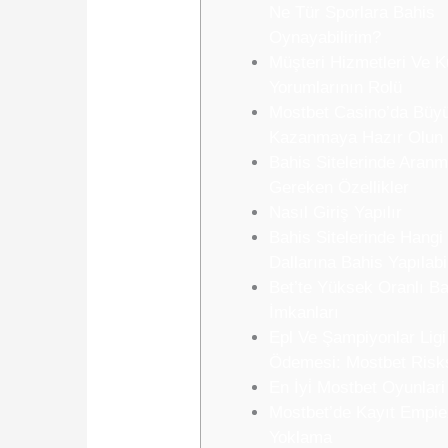
Ne Tür Sporlara Bahis
Oynayabilirim?
Müşteri Hizmetleri Ve K
Yorumlarının Rolü
Mostbet Casino’da Büy
Kazanmaya Hazır Olun
Bahis Sitelerinde Aran
Gereken Özellikler
Nasıl Giriş Yapılır
Bahis Sitelerinde Hangi
Dallarına Bahis Yapılabi
Bet’te Yüksek Oranlı B
İmkanları
Epl Ve Şampiyonlar Ligi
Ödemesi: Mostbet Risk
En İyi̇ Mostbet Oyunlari
Mostbet’de Kayıt Empi
Yoklama