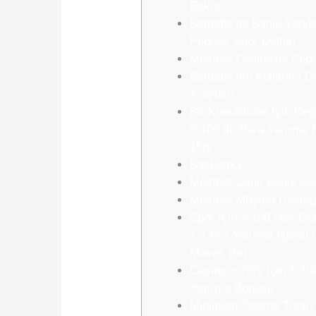
Bakış
Betbaba’da Bahis Yapıl
Popüler Spor Dalları
Mostbet Casino’da Popül
Betbaba’nın Kullanıcı D
Arayüzü
Bir Kumarhane Için Dep
%100 Ilk Para Yatırma
15fs
Basketbol
Mostbet Canlı Bahis Se
Mostbet Müşteri Desteğ
Spor Için %100 Hoş Ge
+ 1 Pra Yatırma Işlemi 
Moves (fs)
Casino + 70fs Için %10
Yatırma Bonusu
Minimum Ödeme Tutarı