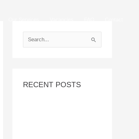
Our Services
Vacancies
FAQ
Contact
S
e
a
r
RECENT POSTS
c
h
Mostbet Italia Casinò E
f
Bookmaker Sul Sito Graduato!
o
Как Играть а Покер С
r
Биткойнами Руководство Для
: