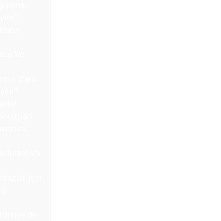
ygulama
Miyim?
 Bahis
eri Ve
rının Canlı
Miyim?
anlar
Sonuçları
avuzunu
dirilməsi Və
azlar İçin
ış
Türkiye’de