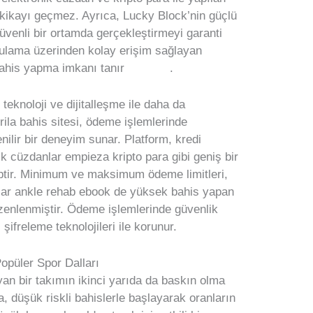
akikayı geçmez. Ayrıca, Lucky Block’nin güçlü
güvenli bir ortamda gerçekleştirmeyi garanti
ulama üzerinden kolay erişim sağlayan
bahis yapma imkanı tanır
mostbet
.
 teknoloji ve dijitalleşme ile daha da
ila bahis sitesi, ödeme işlemlerinde
nilir bir deneyim sunar. Platform, kredi
ik cüzdanlar empieza kripto para gibi geniş bir
tir. Minimum ve maksimum ödeme limitleri,
lar ankle rehab ebook de yüksek bahis yapan
üzenlenmiştir. Ödeme işlemlerinde güvenlik
 şifreleme teknolojileri ile korunur.
opüler Spor Dalları
an bir takımın ikinci yarıda da baskın olma
a, düşük riskli bahislerle başlayarak oranların