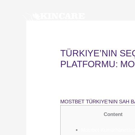
Skip
to
content
TÜRKIYE’NIN SE
PLATFORMU: MO
/
Uncategorized
/ By
brightmalun
MOSTBET TÜRKIYE’NIN SAH BA
Content
Mostbet Kumarhanesin