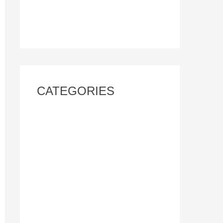
September 2022
February 2021
CATEGORIES
1 Win Giris, 1win Mobil Giriş, 1
Win Türkiye Girişi – 130
1w
1Win AZ Casino
1win Azerbaycan Başlanğıc Login
Və Qeydiyyat Yukle กองสื่อสาร