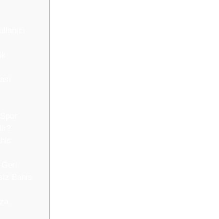
ullanıcı
ük
ması
 Spor
lir?
ahis
 Geri
siz Bahis
eza