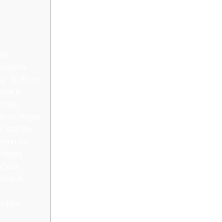
oni
eispiele
 ️ 50 Free
live A
Bonus
ulkan Vegas
 Starten
mmen Im
 Vegas
l Cash
ise: A
niger