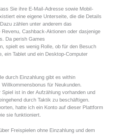
 dass Sie ihre E-Mail-Adresse sowie Mobil-
istiert eine eigene Unterseite, die die Details
 Dazu zählen unter anderem das
 Revenu, Cashback-Aktionen oder dasjenige
s. Da perish Games
, spielt es wenig Rolle, ob für den Besuch
, ein Tablet und ein Desktop-Computer
le durch Einzahlung gibt es within
m Willkommensbonus für Neukunden.
Spiel ist in der Aufzählung vorhanden und
 eingehend durch Taktik zu beschäftigen.
rten, hatte ich ein Konto auf dieser Plattform
e sie funktioniert.
über Freispielen ohne Einzahlung und dem