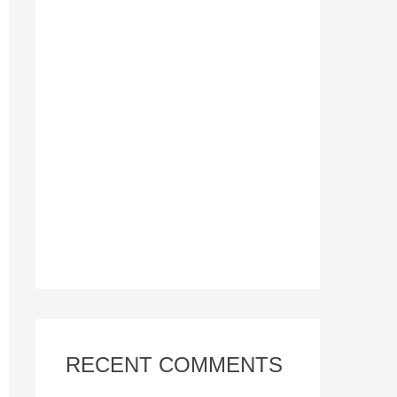
Начинающих 2024″
Как Играть а Покер С
Биткойнами Руководство Для
Начинающих 2024″
“türkiye’nin Güvenilir Casino
Sitesi Bonuslar Ve Ödemeler
“türkiye’nin Güvenilir Casino
Sitesi Bonuslar Ve Ödemeler
RECENT COMMENTS