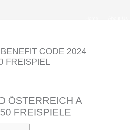
Home
About Us
BENEFIT CODE 2024
 FREISPIEL
ga
O ÖSTERREICH A
150 FREISPIELE