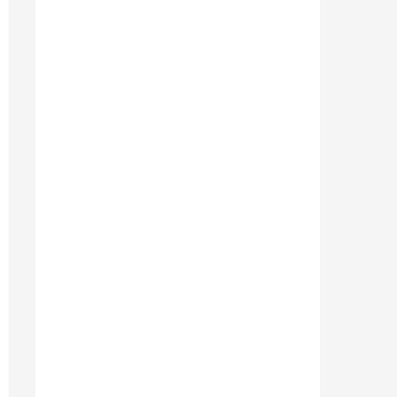
March 2024
February 2024
June 2023
May 2023
April 2023
March 2023
February 2023
January 2023
December 2022
November 2022
October 2022