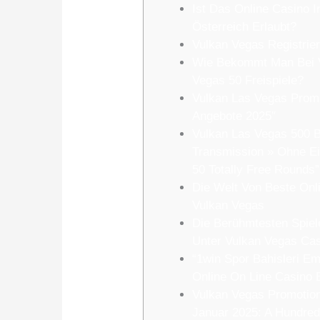
Ist Das Online Casino I
Österreich Erlaubt?
Vulkan Vegas Registrie
Wie Bekommt Man Bei 
Vegas 50 Freispiele?
Vulkan Las Vegas Pro
Angebote 2025″
Vulkan Las Vegas 500 
Transmission » Ohne E
50 Totally Free Rounds”
Die Welt Von Beste Onl
Vulkan Vegas
Die Berühmtesten Spiel
Unter Vulkan Vegas Ca
“1win Spor Bahisleri E
Online On Line Casino 
Vulkan Vegas Promotio
Januar 2025: A Hundred