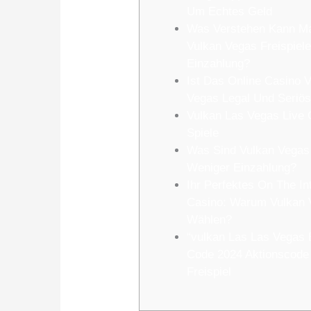
Um Echtes Geld
Was Verstehen Kann M
Vulkan Vegas Freispiel
Einzahlung?
Ist Das Online Casino 
Vegas Legal Und Seriö
Vulkan Las Vegas Live 
Spiele
Was Sind Vulkan Vegas 
Weniger Einzahlung?
Ihr Perfektes On The In
Casino: Warum Vulkan 
Wählen?
“vulkan Las Las Vegas 
Code 2024 Aktionscode
Freispiel