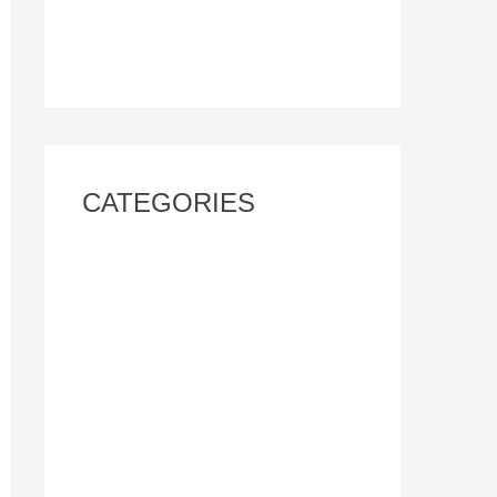
September 2022
February 2021
CATEGORIES
1 Win Giris, 1win Mobil Giriş, 1
Win Türkiye Girişi – 130
1w
1Win AZ Casino
1win Azerbaycan Başlanğıc Login
Və Qeydiyyat Yukle กองสื่อสาร