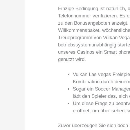
Einzige Bedingung ist natürlich,
Telefonnummer verifizieren. Es ex
zu den Bonusangeboten anzeigt.
Willkommenspaket, wöchentliche
Treueprogramm von Vulkan Vega
betriebssystemunabhängig starten
unseres Casinos ein Smart phone
genutzt wird.
Vulkan Las vegas Freispie
Kombination durch deine
Sogar ein Soccer Manager 
lädt den Spieler das, sich
Um diese Frage zu beantwo
eröffnet, um über sehen, wi
Zuvor überzeugen Sie sich doch 