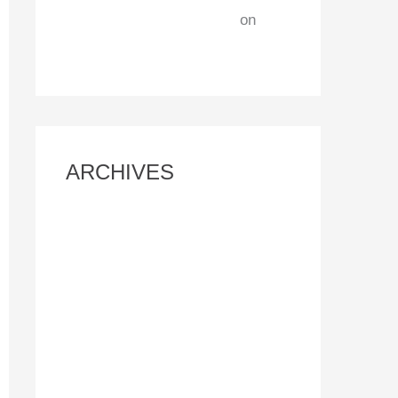
A WordPress Commenter
on
Hello world!
ARCHIVES
February 2025
August 2024
July 2024
June 2024
May 2024
April 2024