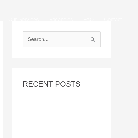
Our Services
Vacancies
FAQ
Contact
S
e
a
r
RECENT POSTS
c
h
Mostbet Italia Casinò E
f
Bookmaker Sul Sito Graduato!
o
Как Играть а Покер С
r
Биткойнами Руководство Для
: