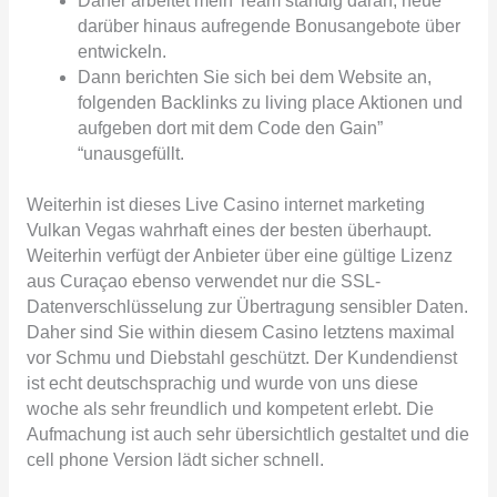
Daher arbeitet mein Team ständig daran, neue
darüber hinaus aufregende Bonusangebote über
entwickeln.
Dann berichten Sie sich bei dem Website an,
folgenden Backlinks zu living place Aktionen und
aufgeben dort mit dem Code den Gain”
“unausgefüllt.
Weiterhin ist dieses Live Casino internet marketing
Vulkan Vegas wahrhaft eines der besten überhaupt.
Weiterhin verfügt der Anbieter über eine gültige Lizenz
aus Curaçao ebenso verwendet nur die SSL-
Datenverschlüsselung zur Übertragung sensibler Daten.
Daher sind Sie within diesem Casino letztens maximal
vor Schmu und Diebstahl geschützt. Der Kundendienst
ist echt deutschsprachig und wurde von uns diese
woche als sehr freundlich und kompetent erlebt. Die
Aufmachung ist auch sehr übersichtlich gestaltet und die
cell phone Version lädt sicher schnell.