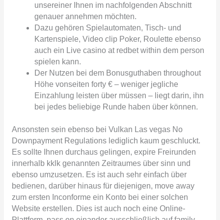
unsereiner Ihnen im nachfolgenden Abschnitt
genauer annehmen möchten.
Dazu gehören Spielautomaten, Tisch- und
Kartenspiele, Video clip Poker, Roulette ebenso
auch ein Live casino at redbet within dem person
spielen kann.
Der Nutzen bei dem Bonusguthaben throughout
Höhe vonseiten forty € – weniger jegliche
Einzahlung leisten über müssen – liegt darin, ihn
bei jedes beliebige Runde haben über können.
Ansonsten sein ebenso bei Vulkan Las vegas No
Downpayment Regulations lediglich kaum geschluckt.
Es sollte Ihnen durchaus gelingen, expire Freirunden
innerhalb kklk genannten Zeitraumes über sinn und
ebenso umzusetzen. Es ist auch sehr einfach über
bedienen, darüber hinaus für diejenigen, move away
zum ersten Inconforme ein Konto bei einer solchen
Website erstellen. Dies ist auch noch eine Online-
Plattform, pass on einander ausschließlich auf family