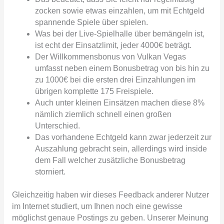
zocken sowie etwas einzahlen, um mit Echtgeld
spannende Spiele über spielen.
Was bei der Live-Spielhalle über bemängeln ist,
ist echt der Einsatzlimit, jeder 4000€ beträgt.
Der Willkommensbonus von Vulkan Vegas
umfasst neben einem Bonusbetrag von bis hin zu
zu 1000€ bei die ersten drei Einzahlungen im
übrigen komplette 175 Freispiele.
Auch unter kleinen Einsätzen machen diese 8%
nämlich ziemlich schnell einen großen
Unterschied.
Das vorhandene Echtgeld kann zwar jederzeit zur
Auszahlung gebracht sein, allerdings wird inside
dem Fall welcher zusätzliche Bonusbetrag
storniert.
Gleichzeitig haben wir dieses Feedback anderer Nutzer
im Internet studiert, um Ihnen noch eine gewisse
möglichst genaue Postings zu geben. Unserer Meinung