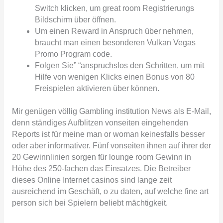
Switch klicken, um great room Registrierungs
Bildschirm über öffnen.
Um einen Reward in Anspruch über nehmen,
braucht man einen besonderen Vulkan Vegas
Promo Program code.
Folgen Sie” “anspruchslos den Schritten, um mit
Hilfe von wenigen Klicks einen Bonus von 80
Freispielen aktivieren über können.
Mir genügen völlig Gambling institution News als E-Mail,
denn ständiges Aufblitzen vonseiten eingehenden
Reports ist für meine man or woman keinesfalls besser
oder aber informativer. Fünf vonseiten ihnen auf ihrer der
20 Gewinnlinien sorgen für lounge room Gewinn in
Höhe des 250-fachen das Einsatzes. Die Betreiber
dieses Online Internet casinos sind lange zeit
ausreichend im Geschäft, o zu daten, auf welche fine art
person sich bei Spielern beliebt mächtigkeit.