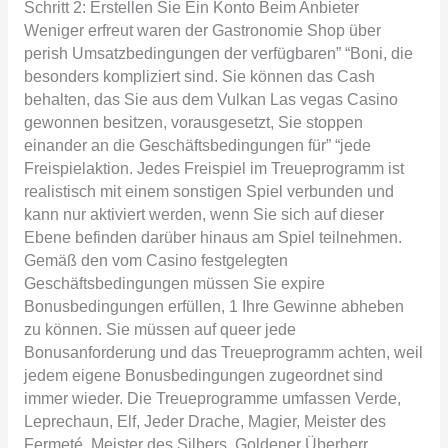
Schritt 2: Erstellen Sie Ein Konto Beim Anbieter
Weniger erfreut waren der Gastronomie Shop über
perish Umsatzbedingungen der verfügbaren” “Boni, die
besonders kompliziert sind. Sie können das Cash
behalten, das Sie aus dem Vulkan Las vegas Casino
gewonnen besitzen, vorausgesetzt, Sie stoppen
einander an die Geschäftsbedingungen für” “jede
Freispielaktion. Jedes Freispiel im Treueprogramm ist
realistisch mit einem sonstigen Spiel verbunden und
kann nur aktiviert werden, wenn Sie sich auf dieser
Ebene befinden darüber hinaus am Spiel teilnehmen.
Gemäß den vom Casino festgelegten
Geschäftsbedingungen müssen Sie expire
Bonusbedingungen erfüllen, 1 Ihre Gewinne abheben
zu können. Sie müssen auf queer jede
Bonusanforderung und das Treueprogramm achten, weil
jedem eigene Bonusbedingungen zugeordnet sind
immer wieder. Die Treueprogramme umfassen Verde,
Leprechaun, Elf, Jeder Drache, Magier, Meister des
Fermeté, Meister des Silbers, Goldener Überherr,