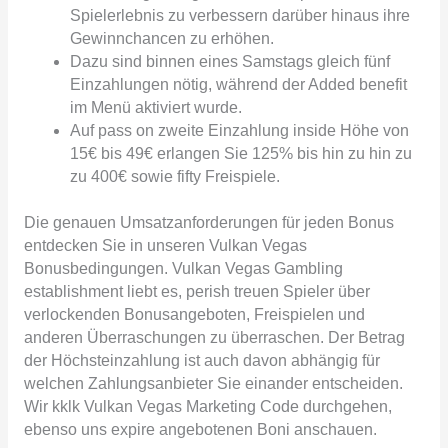
Spielerlebnis zu verbessern darüber hinaus ihre
Gewinnchancen zu erhöhen.
Dazu sind binnen eines Samstags gleich fünf
Einzahlungen nötig, während der Added benefit
im Menü aktiviert wurde.
Auf pass on zweite Einzahlung inside Höhe von
15€ bis 49€ erlangen Sie 125% bis hin zu hin zu
zu 400€ sowie fifty Freispiele.
Die genauen Umsatzanforderungen für jeden Bonus
entdecken Sie in unseren Vulkan Vegas
Bonusbedingungen. Vulkan Vegas Gambling
establishment liebt es, perish treuen Spieler über
verlockenden Bonusangeboten, Freispielen und
anderen Überraschungen zu überraschen. Der Betrag
der Höchsteinzahlung ist auch davon abhängig für
welchen Zahlungsanbieter Sie einander entscheiden.
Wir kklk Vulkan Vegas Marketing Code durchgehen,
ebenso uns expire angebotenen Boni anschauen.