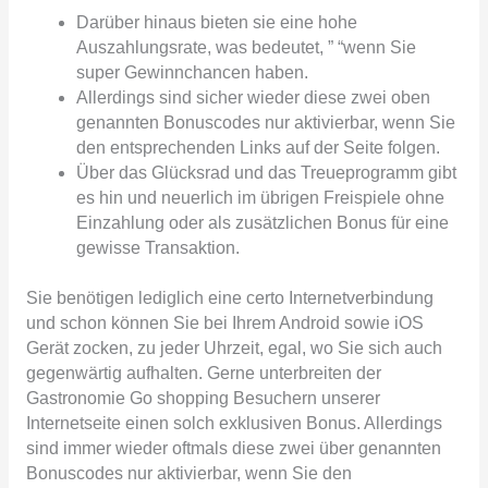
Darüber hinaus bieten sie eine hohe
Auszahlungsrate, was bedeutet, ” “wenn Sie
super Gewinnchancen haben.
Allerdings sind sicher wieder diese zwei oben
genannten Bonuscodes nur aktivierbar, wenn Sie
den entsprechenden Links auf der Seite folgen.
Über das Glücksrad und das Treueprogramm gibt
es hin und neuerlich im übrigen Freispiele ohne
Einzahlung oder als zusätzlichen Bonus für eine
gewisse Transaktion.
Sie benötigen lediglich eine certo Internetverbindung
und schon können Sie bei Ihrem Android sowie iOS
Gerät zocken, zu jeder Uhrzeit, egal, wo Sie sich auch
gegenwärtig aufhalten. Gerne unterbreiten der
Gastronomie Go shopping Besuchern unserer
Internetseite einen solch exklusiven Bonus. Allerdings
sind immer wieder oftmals diese zwei über genannten
Bonuscodes nur aktivierbar, wenn Sie den