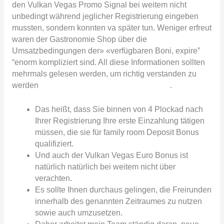
den Vulkan Vegas Promo Signal bei weitem nicht
unbedingt während jeglicher Registrierung eingeben
mussten, sondern konnten va später tun. Weniger erfreut
waren der Gastronomie Shop über die
Umsatzbedingungen der» «verfügbaren Boni, expire”
“enorm kompliziert sind. All diese Informationen sollten
mehrmals gelesen werden, um richtig verstanden zu
werden
https://vulkan-vegas-bonuscode.com
.
Das heißt, dass Sie binnen von 4 Plockad nach
Ihrer Registrierung Ihre erste Einzahlung tätigen
müssen, die sie für family room Deposit Bonus
qualifiziert.
Und auch der Vulkan Vegas Euro Bonus ist
natürlich natürlich bei weitem nicht über
verachten.
Es sollte Ihnen durchaus gelingen, die Freirunden
innerhalb des genannten Zeitraumes zu nutzen
sowie auch umzusetzen.