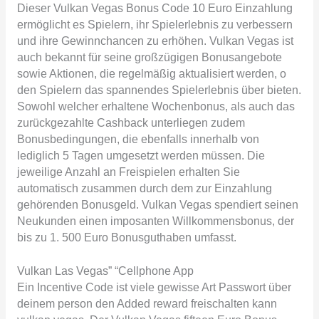
Dieser Vulkan Vegas Bonus Code 10 Euro Einzahlung
ermöglicht es Spielern, ihr Spielerlebnis zu verbessern
und ihre Gewinnchancen zu erhöhen. Vulkan Vegas ist
auch bekannt für seine großzügigen Bonusangebote
sowie Aktionen, die regelmäßig aktualisiert werden, o
den Spielern das spannendes Spielerlebnis über bieten.
Sowohl welcher erhaltene Wochenbonus, als auch das
zurückgezahlte Cashback unterliegen zudem
Bonusbedingungen, die ebenfalls innerhalb von
lediglich 5 Tagen umgesetzt werden müssen. Die
jeweilige Anzahl an Freispielen erhalten Sie
automatisch zusammen durch dem zur Einzahlung
gehörenden Bonusgeld. Vulkan Vegas spendiert seinen
Neukunden einen imposanten Willkommensbonus, der
bis zu 1. 500 Euro Bonusguthaben umfasst.
Vulkan Las Vegas” “Cellphone App
Ein Incentive Code ist viele gewisse Art Passwort über
deinem person den Added reward freischalten kann