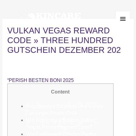
Skip
Main
to
content
Men
VULKAN VEGAS REWARD
CODE » THREE HUNDRED
GUTSCHEIN DEZEMBER 202
/
Uncategorized
/ By
brightmalunga
“PERISH BESTEN BONI 2025
Content
Angebotenen Excédent Und Vulkan
Las Vegas Promo Code
Wie Bekomme Ich Einen Vulkan”
“vegas Promo Program Code?
Wie Funktioniert Welcher Promo