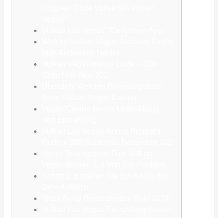
Program Code Vonseiten Vulkan
Vegas?
Vulkan Las Vegas” “Cellphone App
Welche Vulkan Vegas Aktionen Findet
Man Außerdem Noch?
Vulkan Vegas Bonus Code » 300
Gutschein Nov 202
Übersicht Welcher Bonusangebote
Beim Vulkan Vegas Casino
Vegas Casino Bonus Unter Abzug
Von Einzahlung
Vulkan Las Vegas Bonus Program
Code » 300 Gutschein Dezember 202
Unser Testergebnis Zum Vulkan
Vegas Bonus: 7, 5 Von Ten Punkten
Schritt 2: Erstellen Sie Ein Konto Bei
Dem Anbieter
“pass Away Besondersten Boni 2024
Vulkan Las Vegas Einzahlungsbonus