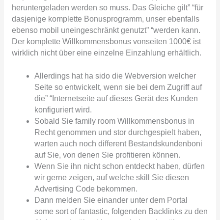
heruntergeladen werden so muss. Das Gleiche gilt” “für
dasjenige komplette Bonusprogramm, unser ebenfalls
ebenso mobil uneingeschränkt genutzt” “werden kann.
Der komplette Willkommensbonus vonseiten 1000€ ist
wirklich nicht über eine einzelne Einzahlung erhältlich.
Allerdings hat ha sido die Webversion welcher
Seite so entwickelt, wenn sie bei dem Zugriff auf
die” “Internetseite auf dieses Gerät des Kunden
konfiguriert wird.
Sobald Sie family room Willkommensbonus in
Recht genommen und stor durchgespielt haben,
warten auch noch different Bestandskundenboni
auf Sie, von denen Sie profitieren können.
Wenn Sie ihn nicht schon entdeckt haben, dürfen
wir gerne zeigen, auf welche skill Sie diesen
Advertising Code bekommen.
Dann melden Sie einander unter dem Portal
some sort of fantastic, folgenden Backlinks zu den