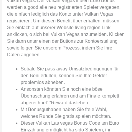
vulkan vegas. Der Vulkan Vegas fifteen Euro Bonus
werden a good alle neu registrierten Spieler vergeben,
die einfach lediglich das Konto unter Vulkan Vegas
registrieren. Um diesen Benefit über erhalten, müssen
Sie einfach auf unserer Website living region Link
anklicken, o sich bei Vulkan Vegas anzumelden. Klicken
Sie dann unter einen der Buttons zur Kontoerstellung
sowie folgen Sie unserem Prozess, indem Sie Ihre
Daten angeben.
Sobald Sie pass away Umsatzbedingungen für
den Boni erfüllen, können Sie Ihre Gelder
problemlos abheben.
Ansonsten könnten Sie noch eine böse
Überraschung erfahren und am Finale komplett
abgerechnet” “Reward dastehen.
Mit Bonusguthaben haben Sie freie Wahl,
welches Runde Sie gratis spielen möchten.
Dieser Vulkan Las vegas Bonus Code ten Euro
Einzahlung ermöglicht ha sido Spielern, ihr