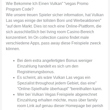
Wie Bekomme Ich Einen Vulkan” “vegas Promo
Program Code?
Wie unsere treuen Spieler sicher information, hat Vulkan
Las vegas einige der tollsten Boni und Werbeaktionen”
“auf dem Markt. Dies ist noch eine Online-Plattform, die
sich ausschließlich bei living room Casino-Bereich
konzentriert. Im On collection casino findet male
verschiedene Apps, pass away diese Freispiele zweck
können.
Bei dem extra angefertigten Bonus weniger
Einzahlung handelt es sich um den
Registrierungsbonus.
Es scheint, als wäre Vulkan Las vegas ein
Spezialist throughout jedem Gebiet, das eine”
“Online-Spielhalle überhaupt” “bereithalten kann.
Wer bei Vulkan Vegas Freispiele abgerechnet
Einzahlung erhalten möchte, muss über family
room Link auf genau dieser Homepage bei perish