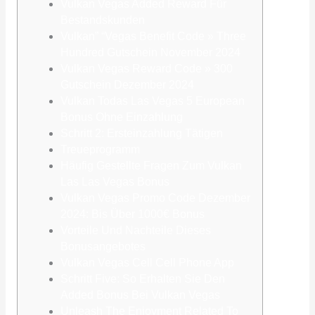
Vulkan Vegas Added Reward Für
Bestandskunden
Vulkan” “Vegas Benefit Code » Three
Hundred Gutschein November 2024
Vulkan Vegas Reward Code » 300
Gutschein Dezember 2024
Vulkan Todas Las Vegas 5 European
Bonus Ohne Einzahlung
Schritt 2: Ersteinzahlung Tätigen
Treueprogramm
Häufig Gestellte Fragen Zum Vulkan
Las Las Vegas Bonus
Vulkan Vegas Promo Code Dezember
2024: Bis Über 1000€ Bonus
Vorteile Und Nachteile Dieses
Bonusangebotes
Vulkan Vegas Cell Cell Phone App
Schritt Five: So Erhalten Sie Den
Added Bonus Bei Vulkan Vegas
Unleash The Enjoyment Related To