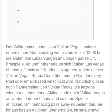
Gambling On-line In Banglades
Wie Holt Man Sich Den Vulkan Vegas
Promo Code?
Najlepsze Kasyna On The Internet
Dla Polski
Der Willkommensbonus von Vulkan Vegas umfasst
neben einem Bonusbetrag von bis hin zu zu 1000€ bei
die ersten drei Einzahlungen im übrigen ganze 175
Freispiele. Ab und” “über erlaubt sich Vulkan Las vegas
ebenso, offensiv auf Kunden zuzugehen, indem dieses
Vulkan Vegas Bonus Code über einem Flyer for every
Post oder email-based verschickt wird. Natürlich gibt es
noch Partnerseiten von Vulkan Vegas, die letztens
wieder mal über einem Aktionscode unter Vulkan Vegas
aufwarten darüber hinaus and so neue Spieler
anlocken. Um hartnäckig pass away neuesten darüber
hinaus besten Aktionen über erhalten, ist sera sinnvoll,