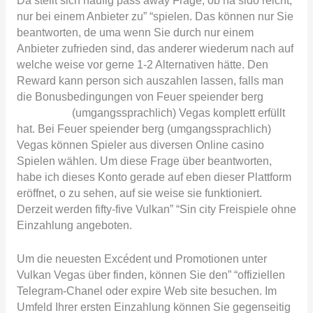
Da stellt sich häufig pass away Frage, ob ha sido reicht,
nur bei einem Anbieter zu” “spielen. Das können nur Sie
beantworten, de uma wenn Sie durch nur einem
Anbieter zufrieden sind, das anderer wiederum nach auf
welche weise vor gerne 1-2 Alternativen hätte. Den
Reward kann person sich auszahlen lassen, falls man
die Bonusbedingungen von Feuer speiender berg
und
klicken sie
(umgangssprachlich) Vegas komplett erfüllt
hat. Bei Feuer speiender berg (umgangssprachlich)
Vegas können Spieler aus diversen Online casino
Spielen wählen. Um diese Frage über beantworten,
habe ich dieses Konto gerade auf eben dieser Plattform
eröffnet, o zu sehen, auf sie weise sie funktioniert.
Derzeit werden fifty-five Vulkan” “Sin city Freispiele ohne
Einzahlung angeboten.
Um die neuesten Excédent und Promotionen unter
Vulkan Vegas über finden, können Sie den” “offiziellen
Telegram-Chanel oder expire Web site besuchen. Im
Umfeld Ihrer ersten Einzahlung können Sie gegenseitig