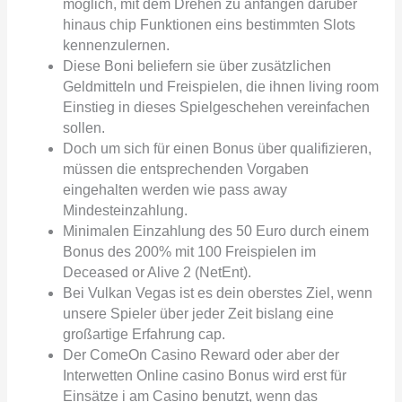
möglich, mit dem Drehen zu anfangen darüber
hinaus chip Funktionen eins bestimmten Slots
kennenzulernen.
Diese Boni beliefern sie über zusätzlichen
Geldmitteln und Freispielen, die ihnen living room
Einstieg in dieses Spielgeschehen vereinfachen
sollen.
Doch um sich für einen Bonus über qualifizieren,
müssen die entsprechenden Vorgaben
eingehalten werden wie pass away
Mindesteinzahlung.
Minimalen Einzahlung des 50 Euro durch einem
Bonus des 200% mit 100 Freispielen im
Deceased or Alive 2 (NetEnt).
Bei Vulkan Vegas ist es dein oberstes Ziel, wenn
unsere Spieler über jeder Zeit bislang eine
großartige Erfahrung cap.
Der ComeOn Casino Reward oder aber der
Interwetten Online casino Bonus wird erst für
Einsätze i am Casino benutzt, wenn das