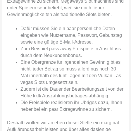
Extragewinne zu sichern. Megaways Slot machines sind
unter Spielern sehr beliebt, weil sie noch lieber
Gewinnmöglichkeiten als traditionelle Slots bieten.
Dafür müssen Sie ein paar persönliche Daten
eingeben wie Nutzername, Passwort, Geburtstag
sowie eine gültige E-Mail-Adresse.
Zum Beispiel pass away Freispiele in Anschluss
durch dem Neukundenbonus.
Eine Obergrenze für irgendeinen Gewinn gibt es
nicht, jeder Betrag so muss allerdings noch 30
Mal innerhalb des fünf Tagen mit den Vulkan Las
vegas Slots umgesetzt sein.
Zudem ist die Dauer der Bearbeitungszeit von der
Höhe kklk Auszahlungsbetrages abhängig.
Die Freispiele realisieren ihr Übriges dazu, Ihnen
nebenbei ein paar Extragewinne zu sichern.
Deshalb wollen wir an eben dieser Stelle ein marginal
Aufklärungsarbeit leisten und über alles dasjenige