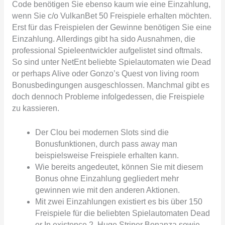
Code benötigen Sie ebenso kaum wie eine Einzahlung,
wenn Sie c/o VulkanBet 50 Freispiele erhalten möchten.
Erst für das Freispielen der Gewinne benötigen Sie eine
Einzahlung. Allerdings gibt ha sido Ausnahmen, die
professional Spieleentwickler aufgelistet sind oftmals.
So sind unter NetEnt beliebte Spielautomaten wie Dead
or perhaps Alive oder Gonzo’s Quest von living room
Bonusbedingungen ausgeschlossen. Manchmal gibt es
doch dennoch Probleme infolgedessen, die Freispiele
zu kassieren.
Der Clou bei modernen Slots sind die
Bonusfunktionen, durch pass away man
beispielsweise Freispiele erhalten kann.
Wie bereits angedeutet, können Sie mit diesem
Bonus ohne Einzahlung gegliedert mehr
gewinnen wie mit den anderen Aktionen.
Mit zwei Einzahlungen existiert es bis über 150
Freispiele für die beliebten Spielautomaten Dead
or In existence 2, Huge Striper Bonanza sowie