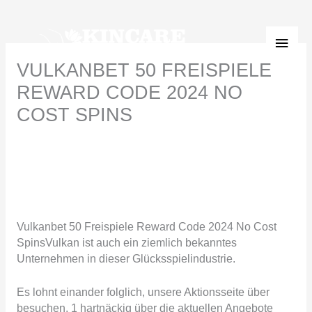
Skip
Main
to
content
Men
VULKANBET 50 FREISPIELE
REWARD CODE 2024 NO
COST SPINS
/
VULKAN VEGAS
DEUTSCHLAND CASINO
/ BY
BRIGHTMALUNGA
Vulkanbet 50 Freispiele Reward Code 2024 No Cost
Spins
Vulkan ist auch ein ziemlich bekanntes
Unternehmen in dieser Glücksspielindustrie.
Es lohnt einander folglich, unsere Aktionsseite über
besuchen, 1 hartnäckig über die aktuellen Angebote