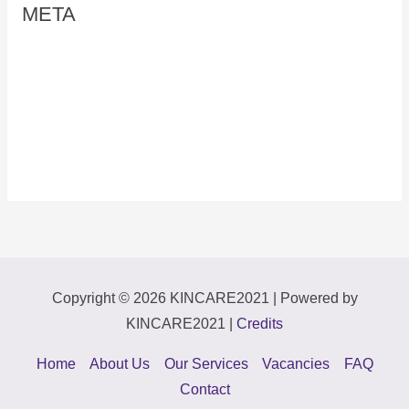
META
Log in
Entries feed
Comments feed
WordPress.org
Copyright © 2026
KINCARE2021
| Powered by
KINCARE2021
|
Credits
Home
About Us
Our Services
Vacancies
FAQ
Contact