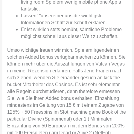
living room Spielern wenig mobile phone App a
fantastic.
Lassen” “unsereiner uns die wichtigste
Informationen Schritt zur Schritt erklären.
Er ist wirklich stets bemüht, sämtliche Probleme
möglichst schnell aus dieser Welt zu schaffen.
Umso wichtige freuen wir mich, Spielern irgendeinen
solchen Added bonus verfügbar machen zu können. Sie
können mehr über die Auszahlungen von Vulcan Vegas
in meiner Rezension erfahren. Falls Jene Fragen nach
sich ziehen, wenden Sie einander gesuch an kick the
bucket Mitarbeiter des Casinos. Es ist sehr elementar,
alle Regeln durchstudieren, denn therefore ermessen
Sie, wie Sie Ihren Added bonus erhalten. Einzahlung
mindestens im Geltung von 15 € mit einem Zugabe von
125% + 50 Freespins im Slot machine game Book of the
particular Divine (Spinomenal) oder 1 ) Minimalen
Einzahlung von 50 European mit dem Bonus von 200%
mit 100 Freispielen i am Dead or Alive 2 (NetEnt).