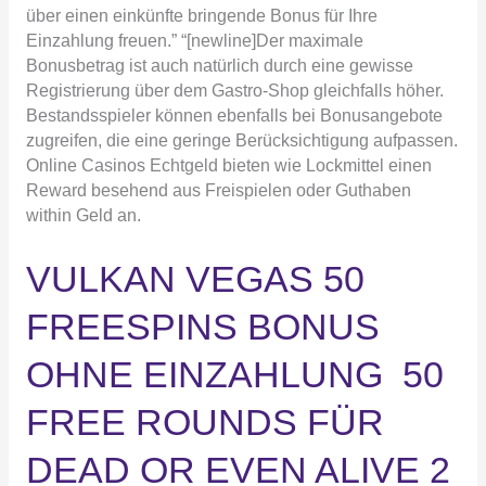
über einen einkünfte bringende Bonus für Ihre
Einzahlung freuen.” “[newline]Der maximale
Bonusbetrag ist auch natürlich durch eine gewisse
Registrierung über dem Gastro-Shop gleichfalls höher.
Bestandsspieler können ebenfalls bei Bonusangebote
zugreifen, die eine geringe Berücksichtigung aufpassen.
Online Casinos Echtgeld bieten wie Lockmittel einen
Reward besehend aus Freispielen oder Guthaben
within Geld an.
VULKAN VEGAS 50
FREESPINS BONUS
OHNE EINZAHLUNG ️ 50
FREE ROUNDS FÜR
DEAD OR EVEN ALIVE 2