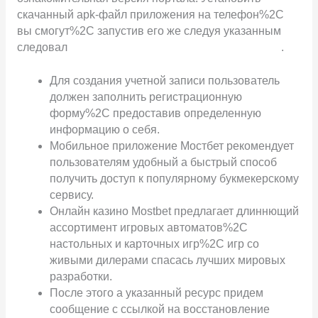
скачанный apk-файл приложения на телефон%2C
вы смогут%2C запустив его же следуя указанным
следовал
как пройти идентификацию в бк мостбет
.
Для создания учетной записи пользователь
должен заполнить регистрационную
форму%2C предоставив определенную
информацию о себя.
Мобильное приложение Мостбет рекомендует
пользователям удобный а быстрый способ
получить доступ к популярному букмекерскому
сервису.
Онлайн казино Mostbet предлагает длиннющий
ассортимент игровых автоматов%2C
настольных и карточных игр%2C игр со
живыми дилерами спасась лучших мировых
разработки.
После этого а указанный ресурс придем
сообщение с ссылкой на восстановление