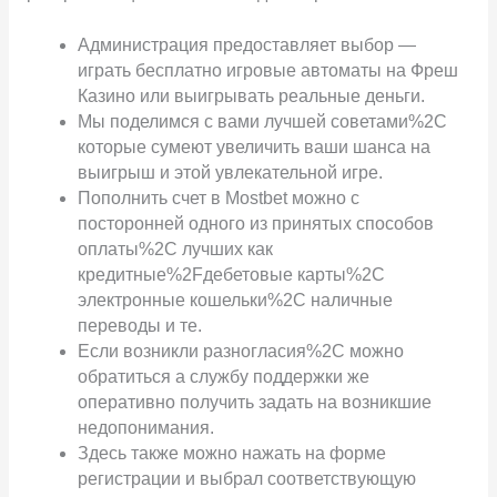
Администрация предоставляет выбор —
играть бесплатно игровые автоматы на Фреш
Казино или выигрывать реальные деньги.
Мы поделимся с вами лучшей советами%2C
которые сумеют увеличить ваши шанса на
выигрыш и этой увлекательной игре.
Пополнить счет в Mostbet можно с
посторонней одного из принятых способов
оплаты%2C лучших как
кредитные%2Fдебетовые карты%2C
электронные кошельки%2C наличные
переводы и те.
Если возникли разногласия%2C можно
обратиться а службу поддержки же
оперативно получить задать на возникшие
недопонимания.
Здесь также можно нажать на форме
регистрации и выбрал соответствующую