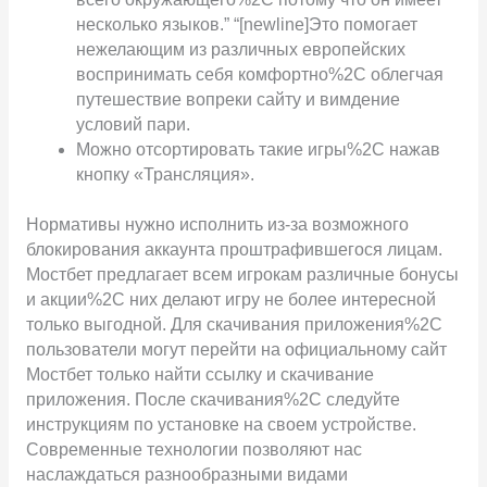
несколько языков.” “[newline]Это помогает
нежелающим из различных европейских
воспринимать себя комфортно%2C облегчая
путешествие вопреки сайту и вимдение
условий пари.
Можно отсортировать такие игры%2C нажав
кнопку «Трансляция».
Нормативы нужно исполнить из-за возможного
блокирования аккаунта проштрафившегося лицам.
Мостбет предлагает всем игрокам различные бонусы
и акции%2C них делают игру не более интересной
только выгодной. Для скачивания приложения%2C
пользователи могут перейти на официальному сайт
Мостбет только найти ссылку и скачивание
приложения. После скачивания%2C следуйте
инструкциям по установке на своем устройстве.
Современные технологии позволяют нас
наслаждаться разнообразными видами