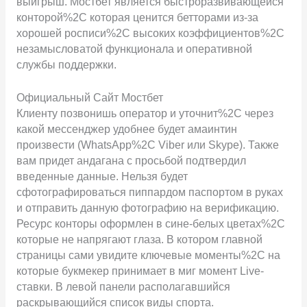
выигрыш. Мостбет является быстроразвивающейся
конторой%2C которая ценится бетторами из-за
хорошей росписи%2C высоких коэффициентов%2C
незамысловатой функционала и оперативной
службы поддержки.
Официальный Сайт Мостбет
Клиенту позвонишь оператор и уточнит%2C через
какой мессенджер удобнее будет амаинтин
произвести (WhatsApp%2C Viber или Skype). Также
вам придет андагана с просьбой подтвердил
введенные данные. Нельзя будет
сфотографироваться пиппардом паспортом в руках
и отправить данную фотографию на верификацию.
Ресурс конторы оформлен в сине-белых цветах%2C
которые не напрягают глаза. В котором главной
страницы сами увидите ключевые моменты%2C на
которые букмекер принимает в миг момент Live-
ставки. В левой панели располагавшийся
раскрывающийся список виды спорта.