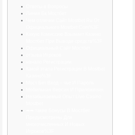
Ответы в Вопросы
Линия Бк Мостбет
Чем отличии Сайт Mostbet Ru От
Официального Mostbet Com%3F
Какую Комиссию Взымает Казино
Мостбет При Выводе средств%3F
Официальный Сайт Мостбет
отзыва Игроков
начало Регистрации
Какой этапа Регистрации В Mostbet
Казино%3F
Мост Бет Вход – чье И Пароль
Мобильная Версия И Приложения
Незабываемый Опыт Live Casino
Mostbet
➦➦ такие Бонусы В Мостбет
Предусмотрены Для
многочисленных И Новых
Игроков%3F