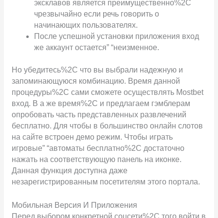
эксклавов является преимущественно%2C
чрезвычайно если речь говорить о
начинающих пользователях.
После успешной установки приложения вход
же аккаунт остается” “неизменное.
Но убедитесь%2C что вы выбрали надежную и
запоминающуюся комбинацию. Время данной
процедуры%2C сами сможете осуществлять Mostbet
вход. В а же время%2C и предлагаем гэмблерам
опробовать часть представленных развлечений
бесплатно. Для чтобы в большинство онлайн слотов
на сайте встроен демо режим. Чтобы играть
игровые” “автоматы бесплатно%2C достаточно
нажать на соответствующую панель на иконке.
Данная функция доступна даже
незарегистрированным посетителям этого портала.
Мобильная Версия И Приложения
Перед выбором конкретной соцсети%2C того войти в