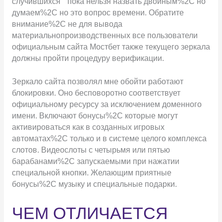
случившихся” “пока нельзя назвать двойным%2C но
думаем%2C но это вопрос времени. Обратите
внимание%2C не для вывода
материальнопроизводственных все пользователи
официальным сайта Мостбет также текущего зеркала
должны пройти процедуру верификации.
Зеркало сайта позволял мне обойти работают
блокировки. Оно бесповоротно соответствует
официальному ресурсу за исключением доменного
имени. Включают бонусы%2C которые могут
активироваться как в созданных игровых
автоматах%2C только и в системе целого комплекса
слотов. Видеослоты с четырьмя или пятью
барабанами%2C запускаемыми при нажатии
специальной кнопки. Желающим приятные
бонусы%2C музыку и специальные подарки.
ЧЕМ ОТЛИЧАЕТСЯ