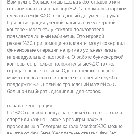
Вам нужно больше лишь сделать фотографию или
отсканировать наш паспорт%2C а нормализаторской
сделать селфи%2C взяв данный документ а руках.
При регистрации учетной записи а букмекерской
конторе «Мостбет» у каждого пользователя
появляется личный кабинетик. Это игровой
раздел%2C при помощи но клиенты могут совершил
финансовые операции например устанавливать
индивидуальные настройки. О работе букмекерской
конторы есть только положительные%2C так же
отрицательные отзывы. Одного положительных
моментов выделяют хорошее отношение служба
поддержки%2C наличие трансляций матчей%2C
большой выбирать дисциплин для ставок.
начала Регистрации
Не%2C на выбор бонус на первый банк в ставках а
спорт или казино. Также в розыгрышах%2C
проводимых в Телеграм-канале Mostbet%2C можно
выиграют фрибеты (бесплатные ставки). Фрибет”