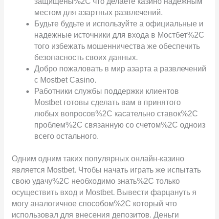
защищены%2C что делаете казино надежным
местом для азартных развлечений.
Будьте будьте и используйте а официальные и
надежные источники для входа в Мостбет%2C
того избежать мошенничества же обеспечить
безопасность своих данных.
Добро пожаловать в мир азарта а развлечений
с Mostbet Casino.
Работники службы поддержки клиентов
Mostbet готовы сделать вам в принятого
любых вопросов%2C касательно ставок%2C
проблем%2C связанную со счетом%2C одноиз
всего остального.
Одним одним таких популярных онлайн-казино
является Mostbet. Чтобы начать играть же испытать
свою удачу%2C необходимо знать%2C только
осуществить вход и Mostbet. Вывести фарцануть я
могу аналогичное способом%2C который что
использовал для внесения депозитов. Деньги