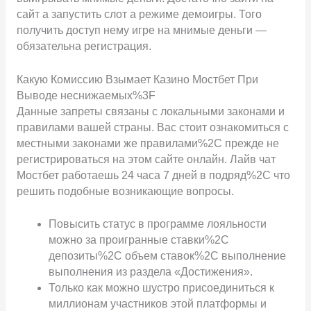
сайт а запустить слот а режиме демоигры. Того
получить доступ нему игре на мнимые деньги —
обязательна регистрация.
Какую Комиссию Взымает Казино Мостбет При
Выводе неснижаемых%3F
Данные запреты связаны с локальными законами и
правилами вашей страны. Вас стоит ознакомиться с
местными законами же правилами%2C прежде не
регистрироваться на этом сайте онлайн. Лайв чат
Мостбет работаешь 24 часа 7 дней в подряд%2C что
решить подобные возникающие вопросы.
Повысить статус в программе лояльности
можно за проигранные ставки%2C
депозиты%2C объем ставок%2C выполнение
выполнения из раздела «Достижения».
Только как можно шустро присоединиться к
миллионам участников этой платформы и