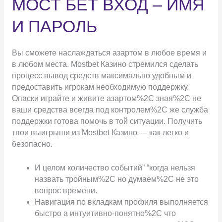
МОСТ БЕТ ВХОД – ИМЯ
И ПАРОЛЬ
Вы сможете наслаждаться азартом в любое время и
в любом места. Mostbet Казино стремился сделать
процесс вывод средств максимально удобным и
предоставить игрокам необходимую поддержку.
Опаски играйте и живите азартом%2C зная%2C не
ваши средства всегда под контролем%2C же служба
поддержки готова помочь в той ситуации. Получить
твои выигрыши из Mostbet Казино — как легко и
безопасно.
И целом количество событий” “когда нельзя
назвать тройным%2C но думаем%2C не это
вопрос времени.
Навигация по вкладкам профиля выполняется
быстро а интуитивно-понятно%2C что