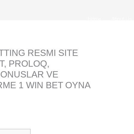
Home
About Us
TTING RESMI SITE
T, PROLOQ,
BONUSLAR VE
RME 1 WIN BET OYNA
1win Mobil Giriş, 1 Win Türkiye Girişi - 130
/