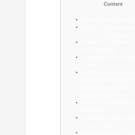
Content
Demo Rejim Aviator Oy
Müasir Və Mövcud Az M
ötrü 1win Promosyonlar
Aviator Mərc Oyununun 
1win Azerbaijan
In Hesabına Necə Müq
Görmək Olar
In Azərbaycanda Qeydiy
Bukmeker Kontorunun S
Batil Olun Və 1win Az-d
Qeydiyyatdan Keçin
Aviator-da Necə Bonus
Etmək Olar
Promosyon Kodunu Nec
Sezmək Olar?
Azərbaycanın Lap Yaxşı