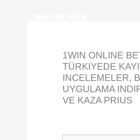
Skip
to
content
1WIN ONLINE BE
TÜRKIYEDE KAYI
INCELEMELER, 
UYGULAMA INDI
VE KAZA PRIUS
Leave a Comment
/
1 Win Giris, 
By
brightmalunga