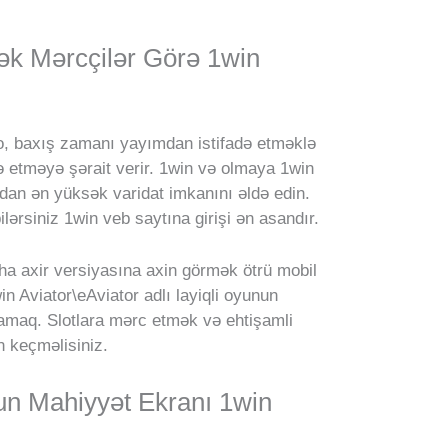
ək Mərcçilər Görə 1win
 o, baxış zamanı yayımdan istifadə etməklə
ə etməyə şərait verir. 1win və olmaya 1win
dan ən yüksək varidat imkanını əldə edin.
lərsiniz 1win veb saytına girişi ən asandır.
ha axir versiyasına axin görmək ötrü mobil
in Aviator\eAviator adlı layiqli oyunun
maq. Slotlara mərc etmək və ehtişamli
 keçməlisiniz.
n Mahiyyət Ekranı 1win