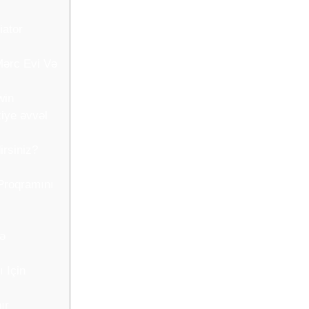
iator
ərc Evi Və
win
iye əvvəl
irsiniz?
Proqramını
cə
ı Için
ır