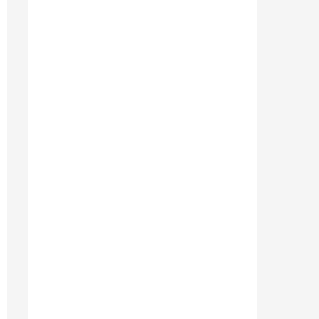
March 2024
February 2024
June 2023
May 2023
April 2023
March 2023
February 2023
January 2023
December 2022
November 2022
October 2022