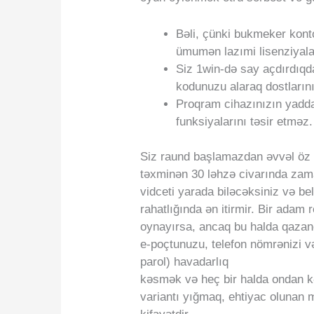
Bəli, çünki bukmeker kont
ümumən lazımi lisenziyala
Siz 1win-də say açdırdıq
kodunuzu alaraq dostlarınız
Proqram cihazınızın yadd
funksiyalarını təsir etməz.
Siz raund başlamazdan əvvəl öz m
təxminən 30 ləhzə civarında zaman
vidceti yarada biləcəksiniz və b
rahatlığında ən itirmir. Bir adam
oynayırsa, ancaq bu halda qazanc
e-poçtunuzu, telefon nömrənizi v
parol) havadarlıq
dünyanın əksər
kəsmək və heç bir halda ondan kə
variantı yığmaq, ehtiyac olunan