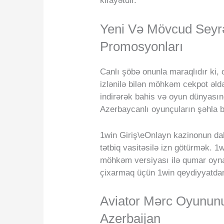
kifayətdir.
Yeni Və Mövcud Seyr
Promosyonları
Canlı şöbə onunla maraqlıdır ki,
izlənilə bilən möhkəm cekpot əld
indirərək bahis və oyun dünyasın
Azerbaycanlı oyunçuların şəhla bi
1win Giriş\eOnlayn kazinonun da
tətbiq vasitəsilə izn götürmək. 1w
möhkəm versiyası ilə qumar oyna
çixarmaq üçün 1win qeydiyyatdan
Aviator Mərc Oyununu
Azerbaijan