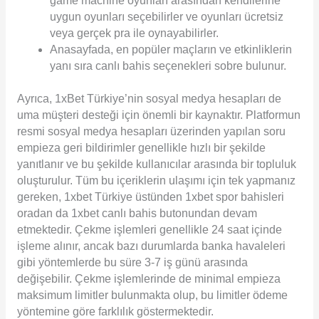
game machine oyunları arasından kendilerine
uygun oyunları seçebilirler ve oyunları ücretsiz
veya gerçek pra ile oynayabilirler.
Anasayfada, en popüler maçların ve etkinliklerin
yanı sıra canlı bahis seçenekleri sobre bulunur.
Ayrıca, 1xBet Türkiye’nin sosyal medya hesapları de
uma müşteri desteği için önemli bir kaynaktır. Platformun
resmi sosyal medya hesapları üzerinden yapılan soru
empieza geri bildirimler genellikle hızlı bir şekilde
yanıtlanır ve bu şekilde kullanıcılar arasında bir topluluk
oluşturulur. Tüm bu içeriklerin ulaşımı için tek yapmanız
gereken, 1xbet Türkiye üstünden 1xbet spor bahisleri
oradan da 1xbet canlı bahis butonundan devam
etmektedir. Çekme işlemleri genellikle 24 saat içinde
işleme alınır, ancak bazı durumlarda banka havaleleri
gibi yöntemlerde bu süre 3-7 iş günü arasında
değişebilir. Çekme işlemlerinde de minimal empieza
maksimum limitler bulunmakta olup, bu limitler ödeme
yöntemine göre farklılık göstermektedir.