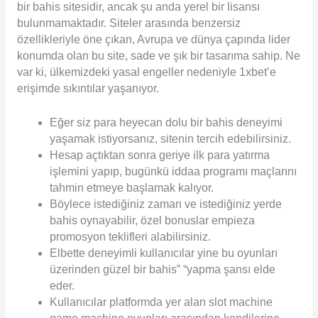
bir bahis sitesidir, ancak şu anda yerel bir lisansı
bulunmamaktadır. Siteler arasında benzersiz
özellikleriyle öne çıkan, Avrupa ve dünya çapında lider
konumda olan bu site, sade ve şık bir tasarıma sahip. Ne
var ki, ülkemizdeki yasal engeller nedeniyle 1xbet’e
erişimde sıkıntılar yaşanıyor.
Eğer siz para heyecan dolu bir bahis deneyimi
yaşamak istiyorsanız, sitenin tercih edebilirsiniz.
Hesap açtıktan sonra geriye ilk para yatırma
işlemini yapıp, bugünkü iddaa programı maçlarını
tahmin etmeye başlamak kalıyor.
Böylece istediğiniz zaman ve istediğiniz yerde
bahis oynayabilir, özel bonuslar empieza
promosyon teklifleri alabilirsiniz.
Elbette deneyimli kullanıcılar yine bu oyunları
üzerinden güzel bir bahis” “yapma şansı elde
eder.
Kullanıcılar platformda yer alan slot machine