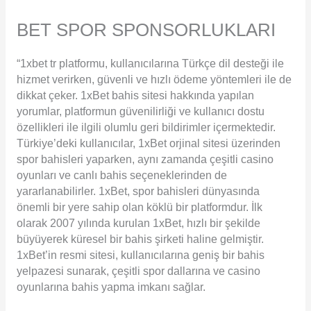
BET SPOR SPONSORLUKLARI
“1xbet tr platformu, kullanıcılarına Türkçe dil desteği ile
hizmet verirken, güvenli ve hızlı ödeme yöntemleri ile de
dikkat çeker. 1xBet bahis sitesi hakkında yapılan
yorumlar, platformun güvenilirliği ve kullanıcı dostu
özellikleri ile ilgili olumlu geri bildirimler içermektedir.
Türkiye’deki kullanıcılar, 1xBet orjinal sitesi üzerinden
spor bahisleri yaparken, aynı zamanda çeşitli casino
oyunları ve canlı bahis seçeneklerinden de
yararlanabilirler. 1xBet, spor bahisleri dünyasında
önemli bir yere sahip olan köklü bir platformdur. İlk
olarak 2007 yılında kurulan 1xBet, hızlı bir şekilde
büyüyerek küresel bir bahis şirketi haline gelmiştir.
1xBet’in resmi sitesi, kullanıcılarına geniş bir bahis
yelpazesi sunarak, çeşitli spor dallarına ve casino
oyunlarına bahis yapma imkanı sağlar.