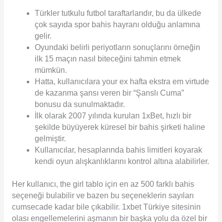
Türkler tutkulu futbol taraftarlarıdır, bu da ülkede
çok sayıda spor bahis hayranı olduğu anlamına
gelir.
Oyundaki belirli periyotların sonuçlarını örneğin
ilk 15 maçın nasıl biteceğini tahmin etmek
mümkün.
Hatta, kullanıcılara your ex hafta ekstra em virtude
de kazanma şansı veren bir “Şanslı Cuma”
bonusu da sunulmaktadır.
İlk olarak 2007 yılında kurulan 1xBet, hızlı bir
şekilde büyüyerek küresel bir bahis şirketi haline
gelmiştir.
Kullanıcılar, hesaplarında bahis limitleri koyarak
kendi oyun alışkanlıklarını kontrol altına alabilirler.
Her kullanıcı, the girl tablo için en az 500 farklı bahis
seçeneği bulabilir ve bazen bu seçeneklerin sayıları
cumsecade kadar bile çıkabilir. 1xbet Türkiye sitesinin
olası engellemelerini aşmanın bir başka yolu da özel bir