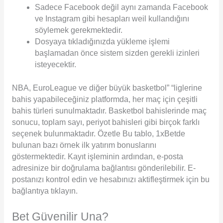
Sadece Facebook değil aynı zamanda Facebook
ve Instagram gibi hesapları weil kullandığını
söylemek gerekmektedir.
Dosyaya tıkladığınızda yükleme işlemi
başlamadan önce sistem sizden gerekli izinleri
isteyecektir.
NBA, EuroLeague ve diğer büyük basketbol” “liglerine
bahis yapabileceğiniz platformda, her maç için çeşitli
bahis türleri sunulmaktadır. Basketbol bahislerinde maç
sonucu, toplam sayı, periyot bahisleri gibi birçok farklı
seçenek bulunmaktadır. Özetle Bu tablo, 1xBetde
bulunan bazı örnek ilk yatırım bonuslarını
göstermektedir. Kayıt işleminin ardından, e-posta
adresinize bir doğrulama bağlantısı gönderilebilir. E-
postanızı kontrol edin ve hesabınızı aktifleştirmek için bu
bağlantıya tıklayın.
Bet Güvenilir Una?