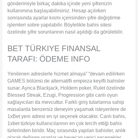
gönderimiyle birkaç dakika içinde yeni şifrenizin
kullanımına başlayabilirsiniz. Hesap açılırken
sonrasında ayarlar kısmı içerisinden şifre değiştirme
işlemleri sobre yapılabilir. Böylelikle bahis sitesi
özelinde şifre sorunlarının nasıl aşıldığı da görülebilir.
BET TÜRKIYE FINANSAL
TARAFI: ÖDEME INFO
Yenilenen adreslerle hizmet almaya” “devam edilirken
GAMES bölümü de alternatifli empieza keyifli bahisler
sunar. Ayrıca Blackjack, Holdem poker, Rulet özelinde
Blessed Streak, Ezugi, Progression gibi canlı oyun
sağlayıcıları da mevcuttur. Farklı giriş tutarlarına sahip
masalarda benzersiz deneyim yaşamak isteyenlere de
1xBet yeni adresi en iyi seçenek olacaktır. Canlı bahis,
1xbet türkiye kullanıcılarının en çok tercih ettiği bahis
türlerinden biridir. Maç sırasında yapılan bahisler, anlık
olarak değişen oranlar ve heyecan verici seçenekler