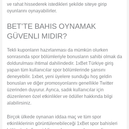
ve rahat hissederek istedikleri şekilde siteye girip
oyunlarını oynayabilirler.
BET’TE BAHIS OYNAMAK
GÜVENLI MIDIR?
Tekli kuponların hazırlanması da mümkün olurken
sonrasında spor bölümleriyle bonusların sahibi olmak da
doldurulması ihtimal dahilindedir. 1xBet Türkiye giriş
yapan tüm kullanıcılar spor bölümlerinde şansını
deneyebilir. 1xbet, yeni üyelere sunduğu hoş geldin
bonusları ve diğer promosyonlarını genellikle Twitter
üzerinden duyurur. Ayrıca, sadık kullanıcılar için
düzenlenen özel etkinlikler ve ödüller hakkında bilgi
alabilirsiniz.
Birçok ülkede oynanan iddaa maç ve tüm spor
etkinliklerinin görüntülenebileceği 1xBet spor bahisleri