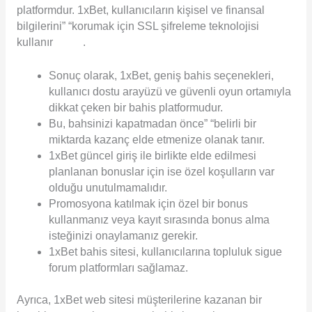
platformdur. 1xBet, kullanıcıların kişisel ve finansal
bilgilerini” “korumak için SSL şifreleme teknolojisi
kullanır
1xbet
.
Sonuç olarak, 1xBet, geniş bahis seçenekleri,
kullanıcı dostu arayüzü ve güvenli oyun ortamıyla
dikkat çeken bir bahis platformudur.
Bu, bahsinizi kapatmadan önce” “belirli bir
miktarda kazanç elde etmenize olanak tanır.
1xBet güncel giriş ile birlikte elde edilmesi
planlanan bonuslar için ise özel koşulların var
olduğu unutulmamalıdır.
Promosyona katılmak için özel bir bonus
kullanmanız veya kayıt sırasında bonus alma
isteğinizi onaylamanız gerekir.
1xBet bahis sitesi, kullanıcılarına topluluk sigue
forum platformları sağlamaz.
Ayrıca, 1xBet web sitesi müşterilerine kazanan bir