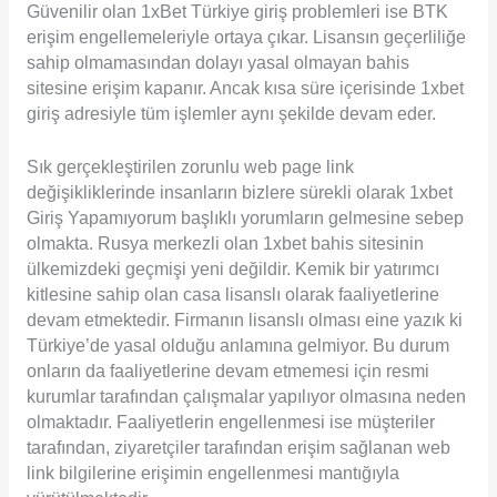
Güvenilir olan 1xBet Türkiye giriş problemleri ise BTK
erişim engellemeleriyle ortaya çıkar. Lisansın geçerliliğe
sahip olmamasından dolayı yasal olmayan bahis
sitesine erişim kapanır. Ancak kısa süre içerisinde 1xbet
giriş adresiyle tüm işlemler aynı şekilde devam eder.
Sık gerçekleştirilen zorunlu web page link
değişikliklerinde insanların bizlere sürekli olarak 1xbet
Giriş Yapamıyorum başlıklı yorumların gelmesine sebep
olmakta. Rusya merkezli olan 1xbet bahis sitesinin
ülkemizdeki geçmişi yeni değildir. Kemik bir yatırımcı
kitlesine sahip olan casa lisanslı olarak faaliyetlerine
devam etmektedir. Firmanın lisanslı olması eine yazık ki
Türkiye’de yasal olduğu anlamına gelmiyor. Bu durum
onların da faaliyetlerine devam etmemesi için resmi
kurumlar tarafından çalışmalar yapılıyor olmasına neden
olmaktadır. Faaliyetlerin engellenmesi ise müşteriler
tarafından, ziyaretçiler tarafından erişim sağlanan web
link bilgilerine erişimin engellenmesi mantığıyla