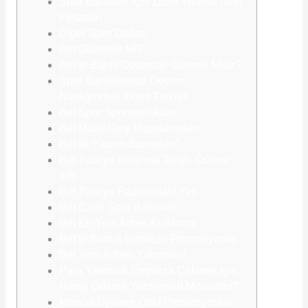
Spor Bahisleri Için 1xbet Türkiye Özel
Fırsatları
Diğer Spor Dalları
Bet Güvenilir Mi?
Bet’te Bahis Oynamak Güvenli Midir?
Spor Bahislerinde Devrim
Niteliğindeki 1xbet Türkiye
Bet Spor Sponsorlukları
Bet Mobil Giriş Uygulamaları
Bet İlk Yatırım Bonusları”
Bet Türkiye Finansal Tarafı: Ödeme
Info
Bet Türkiye Pazarındaki Yeri
Bet Canlı Spor Bahisleri
Bet En Yeni Adres Kullanımı
Bet’te Bonus Empieza Promosyonlar
Bet Yeni Adresi Yatırımları
Para Yatırmak Empieza Çekmek Için
Hangi Ödeme Yöntemleri Mevcuttur?
Mevcut Üyelere Özel Promosyonlar