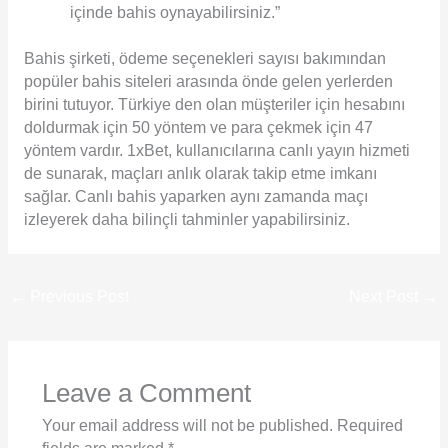
içinde bahis oynayabilirsiniz.”
Bahis şirketi, ödeme seçenekleri sayısı bakımından
popüler bahis siteleri arasında önde gelen yerlerden
birini tutuyor. Türkiye den olan müşteriler için hesabını
doldurmak için 50 yöntem ve para çekmek için 47
yöntem vardır. 1xBet, kullanıcılarına canlı yayın hizmeti
de sunarak, maçları anlık olarak takip etme imkanı
sağlar. Canlı bahis yaparken aynı zamanda maçı
izleyerek daha bilinçli tahminler yapabilirsiniz.
←
Previous Post
Next Post
→
Leave a Comment
Your email address will not be published.
Required