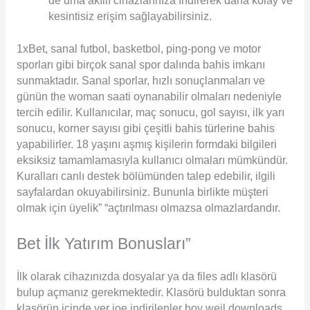
de uma akıllı cihazlarınıza İndirerek daha kolay ve
kesintisiz erişim sağlayabilirsiniz.
1xBet, sanal futbol, basketbol, ping-pong ve motor
sporları gibi birçok sanal spor dalında bahis imkanı
sunmaktadır. Sanal sporlar, hızlı sonuçlanmaları ve
günün the woman saati oynanabilir olmaları nedeniyle
tercih edilir. Kullanıcılar, maç sonucu, gol sayısı, ilk yarı
sonucu, korner sayısı gibi çeşitli bahis türlerine bahis
yapabilirler. 18 yaşını aşmış kişilerin formdaki bilgileri
eksiksiz tamamlamasıyla kullanıcı olmaları mümkündür.
Kuralları canlı destek bölümünden talep edebilir, ilgili
sayfalardan okuyabilirsiniz. Bununla birlikte müşteri
olmak için üyelik” “açtırılması olmazsa olmazlardandır.
Bet İlk Yatırım Bonusları”
İlk olarak cihazınızda dosyalar ya da files adlı klasörü
bulup açmanız gerekmektedir. Klasörü bulduktan sonra
klasörün içinde yer joe indirilenler hoy weil downloads