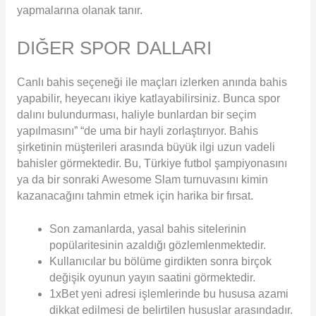
yapmalarına olanak tanır.
DIĞER SPOR DALLARI
Canlı bahis seçeneği ile maçları izlerken anında bahis
yapabilir, heyecanı ikiye katlayabilirsiniz. Bunca spor
dalını bulundurması, haliyle bunlardan bir seçim
yapılmasını” “de uma bir hayli zorlaştırıyor. Bahis
şirketinin müşterileri arasında büyük ilgi uzun vadeli
bahisler görmektedir. Bu, Türkiye futbol şampiyonasını
ya da bir sonraki Awesome Slam turnuvasını kimin
kazanacağını tahmin etmek için harika bir fırsat.
Son zamanlarda, yasal bahis sitelerinin
popülaritesinin azaldığı gözlemlenmektedir.
Kullanıcılar bu bölüme girdikten sonra birçok
değişik oyunun yayın saatini görmektedir.
1xBet yeni adresi işlemlerinde bu hususa azami
dikkat edilmesi de belirtilen hususlar arasındadır.