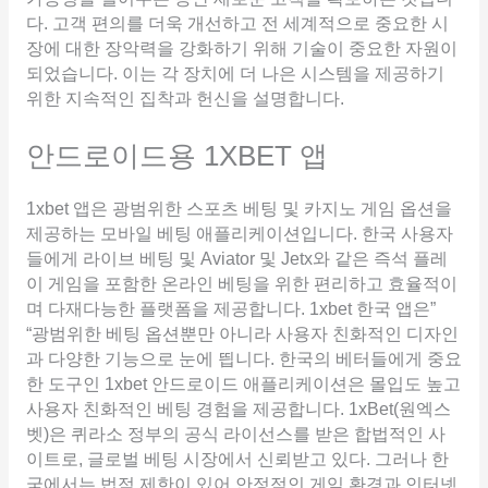
다. 고객 편의를 더욱 개선하고 전 세계적으로 중요한 시
장에 대한 장악력을 강화하기 위해 기술이 중요한 자원이
되었습니다. 이는 각 장치에 더 나은 시스템을 제공하기
위한 지속적인 집착과 헌신을 설명합니다.
안드로이드용 1XBET 앱
1xbet 앱은 광범위한 스포츠 베팅 및 카지노 게임 옵션을
제공하는 모바일 베팅 애플리케이션입니다. 한국 사용자
들에게 라이브 베팅 및 Aviator 및 Jetx와 같은 즉석 플레
이 게임을 포함한 온라인 베팅을 위한 편리하고 효율적이
며 다재다능한 플랫폼을 제공합니다. 1xbet 한국 앱은”
“광범위한 베팅 옵션뿐만 아니라 사용자 친화적인 디자인
과 다양한 기능으로 눈에 띕니다. 한국의 베터들에게 중요
한 도구인 1xbet 안드로이드 애플리케이션은 몰입도 높고
사용자 친화적인 베팅 경험을 제공합니다. 1xBet(원엑스
벳)은 퀴라소 정부의 공식 라이선스를 받은 합법적인 사
이트로, 글로벌 베팅 시장에서 신뢰받고 있다. 그러나 한
국에서는 법적 제한이 있어 안정적인 게임 환경과 인터넷