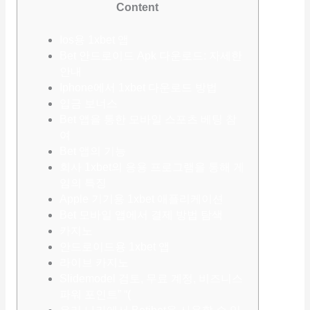
Content
Ios용 1xbet 앱
Bet 안드로이드 Apk 다운로드: 자세한
안내
Iphone에서 1xbet 다운로드 방법
입금 보너스
Bet 앱을 통한 모바일 스포츠 베팅 참
여
Bet 앱의 기능
회사 1xbet의 응용 프로그램을 통해 게
임의 특징
Apple 기기용 1xbet 애플리케이션
Bet 모바일 앱에서 결제 방법 탐색
카지노
안드로이드용 1xbet 앱
라이브 카지노
Slidemodel 검토, 무료 계정, 비즈니스
파워 포인트” “(