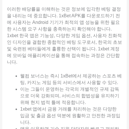
이러한 배당률을 이해하는 것은 정보에 입각한 베팅 결정
을 내리는 데 중요합니다. 1xBet APK를 다운로드하기 전
에 사용자는 Android 기기가 최적의 앱 성능을 위한 필요
한 시스템 요구 사항을 충족하는지 확인해야 합니다.
1xbet 한국 앱은 기능성, 다양한 게임 옵션, 사용자 친화적
인 디자인을 결합한 종합적인 베팅 도구로서, 한국의 초보
및 숙련된 베터들에게 훌륭한 선택이 됩니다. 1xbet 계정
에 모바일 애플리케이션을 통해 접속하는 과정은 간단합
니다.
웰컴 보너스는 즉시 1xBet에서 제공하는 스포츠 베
팅, 카지노 게임 등의 서비스에서 사용할 수 있다.
이는 그들이 운영하는 각국의 개별적인 규제 감독
으로 더욱 강화되며, 서비스의 합법성을 유지하기
위해 현지 법적 틀에 적응합니다.
1xbet 앱에서 금융 거래를 처리하는 것은 다양한
입금 및 출금 옵션 덕분에 원활하고 안전한 과정입
니다.
앱을 이용하면 기술 지원 담당자와 빠르고 편리하