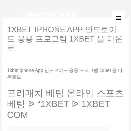
Skip
Main
to
content
Men
1XBET IPHONE APP 안드로이
드 응용 프로그램 1XBET 을 다운
로
Leave a Comment
/
Uncategorized
/ By
brightmalunga
1xbet Iphone App 안드로이드 응용 프로그램 1xbet 을 다
운로드
프리매치 베팅 온라인 스포츠
베팅 ᐉ “1XBET ᐉ 1XBET
COM