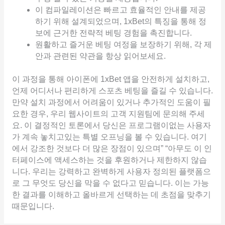
이 컴파일레이션은 빠르고 효율적인 안내를 제공
하기 위해 설계되었으며, 1xBet의 특징을 통해 정
보에 근거한 전략적 베팅 경험을 촉진합니다.
원활하고 즐거운 베팅 여정을 보장하기 위해, 각 제
안과 관련된 약관을 항상 읽어보세요.
이 과정을 통해 아이폰에 1xBet 앱을 안전하게 설치하고,
언제 어디서나 편리하게 스포츠 베팅을 즐길 수 있습니다.
만약 설치 과정에서 어려움이 있거나 추가적인 도움이 필
요한 경우, 우리 웹사이트의 고객 지원팀에 문의해 주세
요. 이 결정적인 토론에서 당신은 프로그램이없는 사용자
가 계속 놓치고있는 특별 오프닝을 볼 수 있습니다. 여기
에서 강조한 것보다 더 많은 장점이 있으며” “아무도 이 인
터페이스에 액세스하는 것을 후원하거나 제한하지 않습
니다. 우리는 강력하고 완벽하게 사용자 정의된 플랫폼으
로 그 무엇도 당신을 막을 수 없다고 믿습니다. 이는 가능
한 결과를 이해하고 올바르게 선택하는 데 초점을 맞추기
때문입니다.