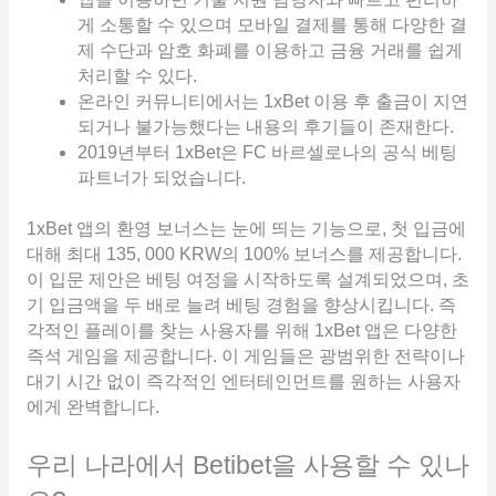
게 소통할 수 있으며 모바일 결제를 통해 다양한 결
제 수단과 암호 화폐를 이용하고 금융 거래를 쉽게
처리할 수 있다.
온라인 커뮤니티에서는 1xBet 이용 후 출금이 지연
되거나 불가능했다는 내용의 후기들이 존재한다.
2019년부터 1xBet은 FC 바르셀로나의 공식 베팅
파트너가 되었습니다.
1xBet 앱의 환영 보너스는 눈에 띄는 기능으로, 첫 입금에
대해 최대 135, 000 KRW의 100% 보너스를 제공합니다.
이 입문 제안은 베팅 여정을 시작하도록 설계되었으며, 초
기 입금액을 두 배로 늘려 베팅 경험을 향상시킵니다. 즉
각적인 플레이를 찾는 사용자를 위해 1xBet 앱은 다양한
즉석 게임을 제공합니다. 이 게임들은 광범위한 전략이나
대기 시간 없이 즉각적인 엔터테인먼트를 원하는 사용자
에게 완벽합니다.
우리 나라에서 Betibet을 사용할 수 있나