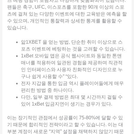
츠 베팅 경험이 보람차고 다양하게 맞춤화되어 있습니다.
팬들은 축구, UFC, 이스포츠를 포함한 90개 이상의 스포
츠에 걸쳐 있는 다양한 이벤트에 대한 교육받은 예측을 할
수 있으며, 개인적인 통찰력과 상세한 통계를 활용할 수
있습니다.
앎1XBET 을 얻는 방법, 단순한 취미 이상으로 스
포츠 이벤트에 베팅하는 것을 고려할 수 있습니다.
1xBet 모바일 앱은 공식 웹사이트와 동일한 톤앤
매너를 적용하여 일관된 경험을 제공하며 직관적
인 인터페이스와 사용자 친화적인 디자인으로 누
구나 쉽게 사용할 수” “있다.
전자 지갑을 통한 입금 역시 플레이어들에게 매우
편리한 방법 중 하나이다.
다만, 일부 결제 방법은 최대 몇 시간까지 걸릴 수
있어 1xBet 입금지연이 생기는 경우가 있다.
이는 장기적인 관점에서 성공률이 75-80%에 달할 수 있
기 때문에 합리적인 전략이라고 할 수 있습니다. 이는 대
부분 계정이 새로운 “지역” 설정을 채택하지 않았기 때문