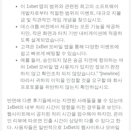
이 1xbet 앱의 범위와 관련된 최고의 소프트웨어
개발자로부터 적절한 범위의 이벤트, 대규모 지불
금 및 직관적인 게임 개념을 찾으십시오.
데스크톱 버전에서 제공하는 모든 기능을 제공하
지만, 작은 화면과 터치 기반 내비게이션에 적응하
도록 설계되었습니다.
고객은 1xBet 모바일 앱을 통해 다양한 이벤트에
쉽고 빠르게 베팅할 수 있습니다.
예를 들어, 승인되지 않은 송금 지연에 항의하는 여
러 1xbet 모바일 앱 사용자가 있지만 정보가 완전
하지 않고 확인조차 되지 않았습니다.” “[newline]
따라서 귀하의 이익을 인정할 것을 요구할 때 회사
프로토콜을 위반하지 않는지 확인하십시오.
반면에 다른 후기들에서는 지연된 사례들을 볼 수 있는데
1xBet의 내부 처리 시간이 영향을 미친 경우들로 보인다.
웹사이트에서 공지된 처리 시간을 엄수해야 하지만, 온라
인 리뷰에 따르면 인출 시간이 상당히 다를 수 있다고 한
다. 사용자들은 일반적으로 1xBet의 웹사이트나 모바일