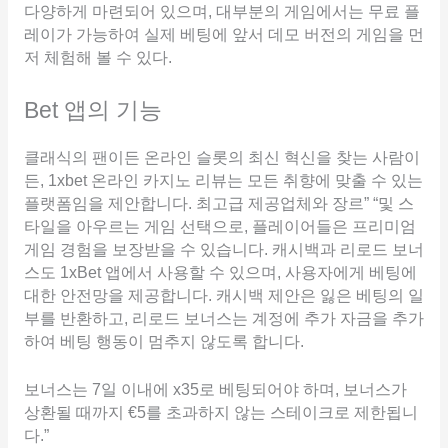
다양하게 마련되어 있으며, 대부분의 게임에서는 무료 플
레이가 가능하여 실제 베팅에 앞서 데모 버전의 게임을 먼
저 체험해 볼 수 있다.
Bet 앱의 기능
클래식의 팬이든 온라인 슬롯의 최신 혁신을 찾는 사람이
든, 1xbet 온라인 카지노 리뷰는 모든 취향에 맞출 수 있는
플랫폼임을 제안합니다. 최고급 제공업체와 장르” “및 스
타일을 아우르는 게임 선택으로, 플레이어들은 프리미엄
게임 경험을 보장받을 수 있습니다. 캐시백과 리로드 보너
스도 1xBet 앱에서 사용할 수 있으며, 사용자에게 베팅에
대한 안전망을 제공합니다. 캐시백 제안은 잃은 베팅의 일
부를 반환하고, 리로드 보너스는 계정에 추가 자금을 추가
하여 베팅 행동이 멈추지 않도록 합니다.
보너스는 7일 이내에 x35로 베팅되어야 하며, 보너스가
상환될 때까지 €5를 초과하지 않는 스테이크로 제한됩니
다.”