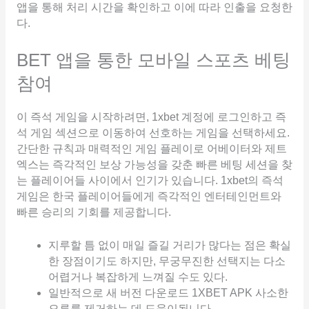
앱을 통해 처리 시간을 확인하고 이에 따라 인출을 요청한
다.
BET 앱을 통한 모바일 스포츠 베팅
참여
이 즉석 게임을 시작하려면, 1xbet 계정에 로그인하고 즉
석 게임 섹션으로 이동하여 선호하는 게임을 선택하세요.
간단한 규칙과 매력적인 게임 플레이로 어베이터와 제트
엑스는 즉각적인 보상 가능성을 갖춘 빠른 베팅 세션을 찾
는 플레이어들 사이에서 인기가 있습니다. 1xbet의 즉석
게임은 한국 플레이어들에게 즉각적인 엔터테인먼트와
빠른 승리의 기회를 제공합니다.
지루할 틈 없이 매일 즐길 거리가 많다는 점은 확실
한 장점이기도 하지만, 무궁무진한 선택지는 다소
어렵거나 복잡하게 느껴질 수도 있다.
일반적으로 새 버전 다운로드 1XBET APK 사소한
오류를 제거하는 데 도움이됩니다.