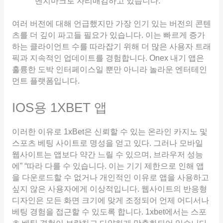
벤치마크로 자리매김하고 있습니다.
여러 버전에 대해 언급했지만 가장 인기 있는 버전의 콘텐
츠를 더 깊이 파고들 필요가 있습니다. 이는 빠르게 증가
하는 클라이언트 수를 따라잡기 위해 더 많은 사용자 트래
픽과 지속적인 업데이트를 경험합니다. Onex 내기 앱은
훌륭한 도박 인터페이스일 뿐만 아니라 놀라운 엔터테인
먼트 플랫폼입니다.
IOS용 1XBET 앱
이러한 이유로 1xBet은 신뢰할 수 있는 온라인 카지노 및
스포츠 베팅 사이트로 명성을 얻고 있다. 그러나 모바일
웹사이트는 앱보다 약간 느릴 수 있으며, 브라우저 성능
에” “따라 다를 수 있습니다. 이는 기기 제한으로 인해 앱
을 다운로드할 수 없거나 개인적인 이유로 앱을 사용하고
싶지 않은 사용자에게 이상적입니다. 웹사이트의 반응형
디자인은 모든 화면 크기에 맞게 조정되어 언제 어디서나
베팅 경험을 접근할 수 있도록 합니다. 1xbet에서는 스포