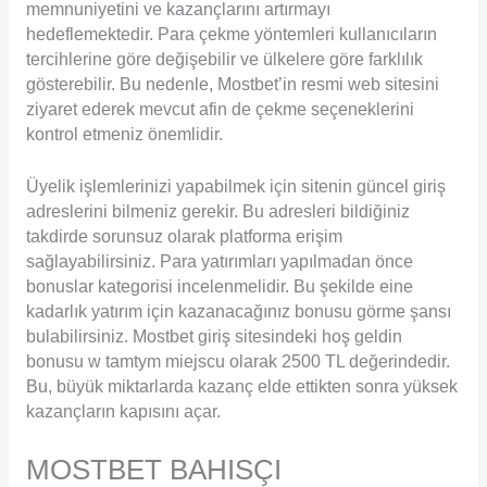
memnuniyetini ve kazançlarını artırmayı
hedeflemektedir. Para çekme yöntemleri kullanıcıların
tercihlerine göre değişebilir ve ülkelere göre farklılık
gösterebilir. Bu nedenle, Mostbet’in resmi web sitesini
ziyaret ederek mevcut afin de çekme seçeneklerini
kontrol etmeniz önemlidir.
Üyelik işlemlerinizi yapabilmek için sitenin güncel giriş
adreslerini bilmeniz gerekir. Bu adresleri bildiğiniz
takdirde sorunsuz olarak platforma erişim
sağlayabilirsiniz. Para yatırımları yapılmadan önce
bonuslar kategorisi incelenmelidir. Bu şekilde eine
kadarlık yatırım için kazanacağınız bonusu görme şansı
bulabilirsiniz. Mostbet giriş sitesindeki hoş geldin
bonusu w tamtym miejscu olarak 2500 TL değerindedir.
Bu, büyük miktarlarda kazanç elde ettikten sonra yüksek
kazançların kapısını açar.
MOSTBET BAHISÇI