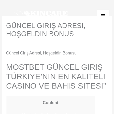
Skip
Main
to
content
Men
GÜNCEL GIRIŞ ADRESI,
HOŞGELDIN BONUS
Leave a Comment
/
Uncategorized
/ By
brightmalunga
Güncel Giriş Adresi, Hoşgeldin Bonusu
MOSTBET GÜNCEL GIRIŞ ️
TÜRKIYE’NIN EN KALITELI
CASINO VE BAHIS SITESI”
Content