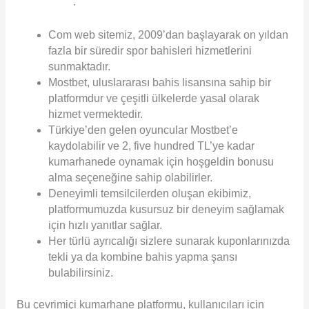
güvenilir mi
.
Com web sitemiz, 2009’dan başlayarak on yıldan
fazla bir süredir spor bahisleri hizmetlerini
sunmaktadır.
Mostbet, uluslararası bahis lisansına sahip bir
platformdur ve çeşitli ülkelerde yasal olarak
hizmet vermektedir.
Türkiye’den gelen oyuncular Mostbet’e
kaydolabilir ve 2, five hundred TL’ye kadar
kumarhanede oynamak için hoşgeldin bonusu
alma seçeneğine sahip olabilirler.
Deneyimli temsilcilerden oluşan ekibimiz,
platformumuzda kusursuz bir deneyim sağlamak
için hızlı yanıtlar sağlar.
Her türlü ayrıcalığı sizlere sunarak kuponlarınızda
tekli ya da kombine bahis yapma şansı
bulabilirsiniz.
Bu çevrimiçi kumarhane platformu, kullanıcıları için