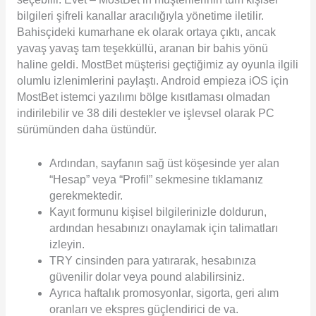
bilgileri şifreli kanallar aracılığıyla yönetime iletilir.
Bahisçideki kumarhane ek olarak ortaya çıktı, ancak
yavaş yavaş tam teşekküllü, aranan bir bahis yönü
haline geldi. MostBet müşterisi geçtiğimiz ay oyunla ilgili
olumlu izlenimlerini paylaştı. Android empieza iOS için
MostBet istemci yazılımı bölge kısıtlaması olmadan
indirilebilir ve 38 dili destekler ve işlevsel olarak PC
sürümünden daha üstündür.
Ardından, sayfanın sağ üst köşesinde yer alan
“Hesap” veya “Profil” sekmesine tıklamanız
gerekmektedir.
Kayıt formunu kişisel bilgilerinizle doldurun,
ardından hesabınızı onaylamak için talimatları
izleyin.
TRY cinsinden para yatırarak, hesabınıza
güvenilir dolar veya pound alabilirsiniz.
Ayrıca haftalık promosyonlar, sigorta, geri alım
oranları ve ekspres güçlendirici de va.