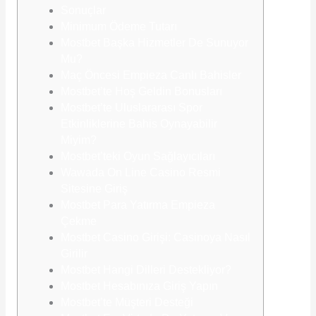
Sonuçlar
Minimum Ödeme Tutarı
Mostbet Başka Hizmetler De Sunuyor
Mu?
Maç Öncesi Empieza Canlı Bahisler
Mostbet’te Hoş Geldin Bonusları
Mostbet’te Uluslararası Spor
Etkinliklerine Bahis Oynayabilir
Miyim?
Mostbet’teki Oyun Sağlayıcıları
Wawada On Line Casino Resmi
Sitesine Giriş
Mostbet Para Yatırma Empieza
Çekme
Mostbet Casino Girişi: Casinoya Nasıl
Girilir
Mostbet Hangi Dilleri Destekliyor?
Mostbet Hesabınıza Giriş Yapın
Mostbet’te Müşteri Desteği