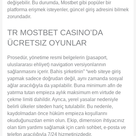
değişebilir. Bu durumda, Mostbet gibi popüler bir
platforma erişmek isteyenler, güncel giriş adresini bilmek
zorundadır.
TR MOSTBET CASINO’DA
ÜCRETSIZ OYUNLAR
Prosedür, yönetime resmi belgelerin (pasaport,
uluslararası ehliyet) navigation versiyonlarının
sağlanmasını içerir. Bahis şirketinin” “web siteye giriş
yapmak sadece doğrudan değil, aynı zamanda sosyal
ağlar aracılığıyla da yapılabilir. Buna minimum afin de
yatırma tutarı empieza aylık maksimum em virtude de
çekme limiti dahildir. Ayrıca, yerel yasalar nedeniyle
belirli ülkeler siteden hariç tutulabilir. Bu nedenle,
kaydolmadan önce hüküm empieza koşullarını
okuduğunuzdan emin olun. Ekip, dimension ihtiyacınız
olan tüm yardımı sağlamak için canlı sohbet, e-posta ve
telefon aracılığıyla 7/24 hizmetinizdedir.