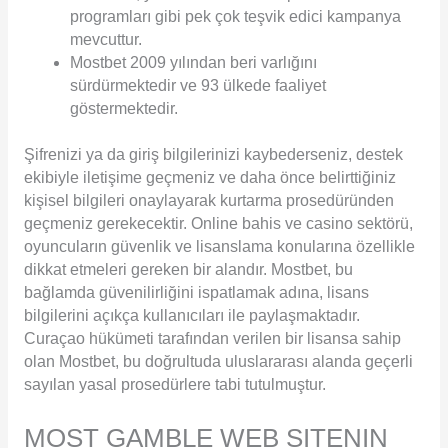
programları gibi pek çok teşvik edici kampanya
mevcuttur.
Mostbet 2009 yılından beri varlığını
sürdürmektedir ve 93 ülkede faaliyet
göstermektedir.
Şifrenizi ya da giriş bilgilerinizi kaybederseniz, destek
ekibiyle iletişime geçmeniz ve daha önce belirttiğiniz
kişisel bilgileri onaylayarak kurtarma prosedüründen
geçmeniz gerekecektir. Online bahis ve casino sektörü,
oyuncuların güvenlik ve lisanslama konularına özellikle
dikkat etmeleri gereken bir alandır. Mostbet, bu
bağlamda güvenilirliğini ispatlamak adına, lisans
bilgilerini açıkça kullanıcıları ile paylaşmaktadır.
Curaçao hükümeti tarafından verilen bir lisansa sahip
olan Mostbet, bu doğrultuda uluslararası alanda geçerli
sayılan yasal prosedürlere tabi tutulmuştur.
MOST GAMBLE WEB SITENIN