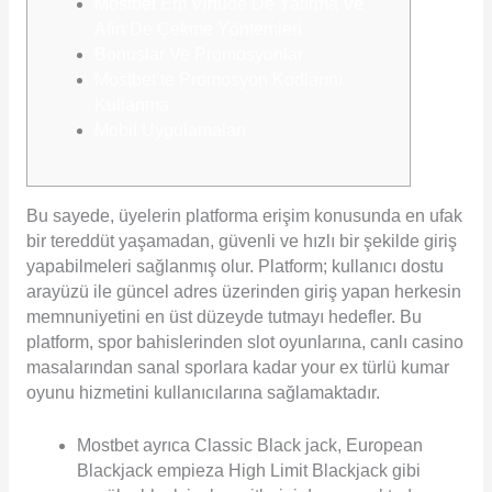
Mostbet Em Virtude De Yatırma Ve
Afin De Çekme Yöntemleri
Bonuslar Ve Promosyonlar
Mostbet’te Promosyon Kodlarını
Kullanma
Mobil Uygulamaları
Bu sayede, üyelerin platforma erişim konusunda en ufak
bir tereddüt yaşamadan, güvenli ve hızlı bir şekilde giriş
yapabilmeleri sağlanmış olur. Platform; kullanıcı dostu
arayüzü ile güncel adres üzerinden giriş yapan herkesin
memnuniyetini en üst düzeyde tutmayı hedefler. Bu
platform, spor bahislerinden slot oyunlarına, canlı casino
masalarından sanal sporlara kadar your ex türlü kumar
oyunu hizmetini kullanıcılarına sağlamaktadır.
Mostbet ayrıca Classic Black jack, European
Blackjack empieza High Limit Blackjack gibi