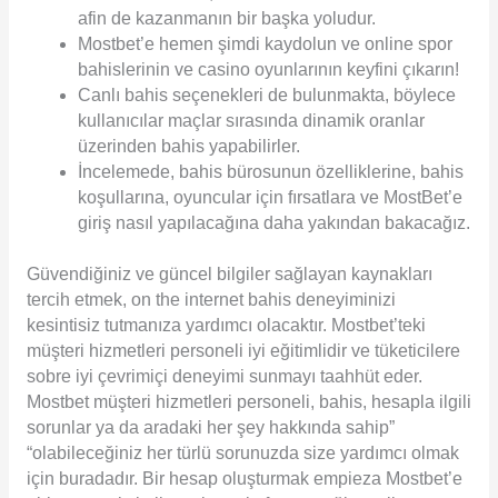
afin de kazanmanın bir başka yoludur.
Mostbet’e hemen şimdi kaydolun ve online spor
bahislerinin ve casino oyunlarının keyfini çıkarın!
Canlı bahis seçenekleri de bulunmakta, böylece
kullanıcılar maçlar sırasında dinamik oranlar
üzerinden bahis yapabilirler.
İncelemede, bahis bürosunun özelliklerine, bahis
koşullarına, oyuncular için fırsatlara ve MostBet’e
giriş nasıl yapılacağına daha yakından bakacağız.
Güvendiğiniz ve güncel bilgiler sağlayan kaynakları
tercih etmek, on the internet bahis deneyiminizi
kesintisiz tutmanıza yardımcı olacaktır. Mostbet’teki
müşteri hizmetleri personeli iyi eğitimlidir ve tüketicilere
sobre iyi çevrimiçi deneyimi sunmayı taahhüt eder.
Mostbet müşteri hizmetleri personeli, bahis, hesapla ilgili
sorunlar ya da aradaki her şey hakkında sahip”
“olabileceğiniz her türlü sorunuzda size yardımcı olmak
için buradadır. Bir hesap oluşturmak empieza Mostbet’e