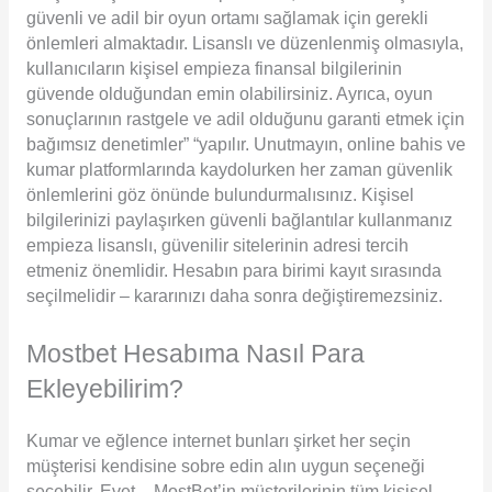
güvenli ve adil bir oyun ortamı sağlamak için gerekli
önlemleri almaktadır. Lisanslı ve düzenlenmiş olmasıyla,
kullanıcıların kişisel empieza finansal bilgilerinin
güvende olduğundan emin olabilirsiniz. Ayrıca, oyun
sonuçlarının rastgele ve adil olduğunu garanti etmek için
bağımsız denetimler” “yapılır. Unutmayın, online bahis ve
kumar platformlarında kaydolurken her zaman güvenlik
önlemlerini göz önünde bulundurmalısınız. Kişisel
bilgilerinizi paylaşırken güvenli bağlantılar kullanmanız
empieza lisanslı, güvenilir sitelerinin adresi tercih
etmeniz önemlidir. Hesabın para birimi kayıt sırasında
seçilmelidir – kararınızı daha sonra değiştiremezsiniz.
Mostbet Hesabıma Nasıl Para
Ekleyebilirim?
Kumar ve eğlence internet bunları şirket her seçin
müşterisi kendisine sobre edin alın uygun seçeneği
seçebilir. Evet – MostBet’in müşterilerinin tüm kişisel