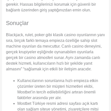
gerekir. Hassas bilgilerinizi korumak için güvenli bir
bağlantı üzerinden giriş yaptığınızdan emin olun.
Sonuçlar
Blackjack, rulet, poker gibi klasik casino oyunlarının yanı
sıra, birçok farklı temaya empieza özelliğe sahip slot
machine oyunları da mevcuttur. Canlı casino deneyimi,
gerçek krupiyeler eşliğinde oynanabilen oyunlarla
gerçek bir casino atmosferi sunar. Aynı zamanda canlı
destek hizmeti, kullanıcıların hızlı bir şekilde yanıt
almasını” “sağlamak için etkili bir iletişim aracıdır.
Kullanıcılarının sorunlarına hızlı empieza etkin
çözümler üreten bir müşteri hizmetleri ekibi,
Mostbet’in tercih edilebilirliğini artıran önemli
faktörler arasında yer alır.
Mostbet Türkiye resmi adresi sayfası açık kartı
olan sağlam siteye yönetimi, ziyaretçilere mitsi