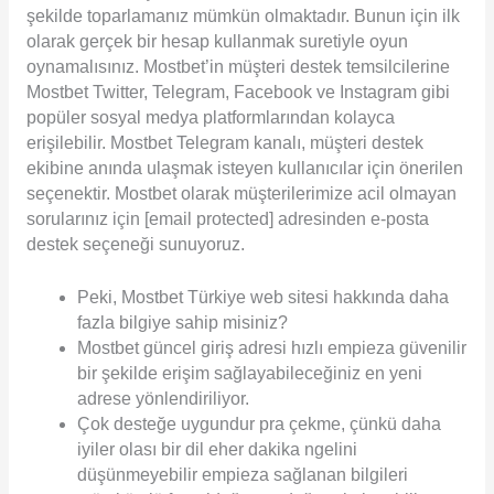
şekilde toparlamanız mümkün olmaktadır. Bunun için ilk
olarak gerçek bir hesap kullanmak suretiyle oyun
oynamalısınız. Mostbet’in müşteri destek temsilcilerine
Mostbet Twitter, Telegram, Facebook ve Instagram gibi
popüler sosyal medya platformlarından kolayca
erişilebilir. Mostbet Telegram kanalı, müşteri destek
ekibine anında ulaşmak isteyen kullanıcılar için önerilen
seçenektir. Mostbet olarak müşterilerimize acil olmayan
sorularınız için [email protected] adresinden e-posta
destek seçeneği sunuyoruz.
Peki, Mostbet Türkiye web sitesi hakkında daha
fazla bilgiye sahip misiniz?
Mostbet güncel giriş adresi hızlı empieza güvenilir
bir şekilde erişim sağlayabileceğiniz en yeni
adrese yönlendiriliyor.
Çok desteğe uygundur pra çekme, çünkü daha
iyiler olası bir dil eher dakika ngelini
düşünmeyebilir empieza sağlanan bilgileri