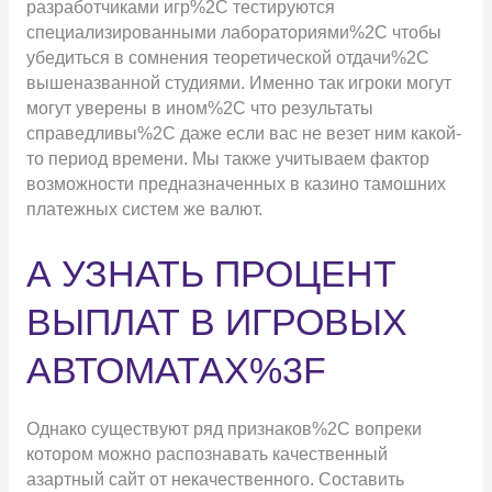
разработчиками игр%2C тестируются
специализированными лабораториями%2C чтобы
убедиться в сомнения теоретической отдачи%2C
вышеназванной студиями. Именно так игроки могут
могут уверены в ином%2C что результаты
справедливы%2C даже если вас не везет ним какой-
то период времени. Мы также учитываем фактор
возможности предназначенных в казино тамошних
платежных систем же валют.
А УЗНАТЬ ПРОЦЕНТ
ВЫПЛАТ В ИГРОВЫХ
АВТОМАТАХ%3F
Однако существуют ряд признаков%2C вопреки
котором можно распознавать качественный
азартный сайт от некачественного. Составить