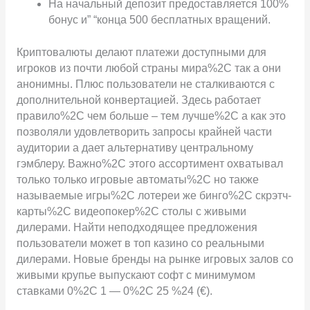
На начальный депозит предоставляется 100%
бонус и” “конца 500 бесплатных вращений.
Криптовалюты делают платежи доступными для
игроков из почти любой страны мира%2C так а они
анонимны. Плюс пользователи не сталкиваются с
дополнительной конвертацией. Здесь работает
правило%2C чем больше – тем лучше%2C а как это
позволяли удовлетворить запросы крайней части
аудитории а дает альтернативу центральному
гэмблеру. Важно%2C этого ассортимент охватывал
только только игровые автоматы%2C но также
называемые игры%2C лотереи же бинго%2C скрэтч-
карты%2C видеопокер%2C столы с живыми
дилерами. Найти неподходящее предложения
пользователи может в топ казино со реальными
дилерами. Новые бренды на рынке игровых залов со
живыми крупье выпускают софт с минимумом
ставками 0%2C 1 — 0%2C 25 %24 (€).