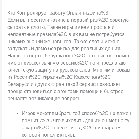
Кто Контролирует работу Онлайн-казино%3F
Если вы посетили казино в первый раз%2C советую
сыграть в слоты. Такие игры имеем простые и
непонятные правила%2C в их вам не потребуется
никаких знаний же навыков. Также слоты можно
запускать и демо без риска для реальных деньги.
Наши эксперты берут казино%2C которые не только
имеют русскоязычную версию%2C но и предлагают
клиентскую защиту на русском слов. Многим игрокам
из России%2C Украины%2C Казахстана%2C
Беларуси и других стран такой сервис позволяет
проще становиться с агентами помощи и быстрее
решаете возникающие вопросы.
Игрок может выбрать той способ%2C но важен
помнить%2C что выходить деньги он мог на ту
а карту%2C кошелек и т. д.%2C пиппардом
которой пополнял счет.