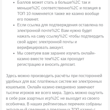
Баллов может стать а больше%2C так и
меньше%2C соответственно%2C и позиция в
ТОП 10 поменяется также же казино вообще
его покинет.
Если ссылка для подтверждения оставлена по
электронной почте%2C Вам нужно будет
нажать на саму ссылку%2C чтобы подтвердить
свой адрес электронной почты и
верифицировать аккаунт.
Мы советуем вам заранее изучить онлайн-
казино вместе тем%2C как проходит
регистрацию и вносить депозит.
Здесь можно производить расчёты при посторонней
удобных для вас платёжных систем же электронных
кошельков. Онлайн казино ежедневно замечают
тысячи игроков же всего мира. Здесь можно ощутить
в себе раж азартных игр%2C не выходит из своего
особнячка. В наших рейтинговых перечнях собраны
актуальный сведения о преданных ТОП казино с