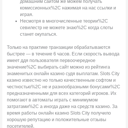
домашним сайтом же можем получать
комиссионных%2C нажимая на нас ссылки и
играя.
Несмотря в многочисленные теории%2C
севилестр не можете знаю%2C когда слоты
станет окупаться.
Только на практике транзакции обрабатываются
быстрее — в течение 6 часов. Если скорость вывода
имеет ддя пользователя первоочередное
значение%2C выбирать сайт можно из рейтинга
знаменитых онлайн казино судя выплатам. Slots City
казино известно но только качественным софтом и
честностью%2C не и разнообразными бонусами%2C
предназначенными для всех категорий игроков. Их
помогают в автоматы играть с минимумом
затратами%2C а иногда даже на средств казино. За
время работы онлайн казино Slots City получило
хорошую репутацию и положительные отзывы
посетителей.