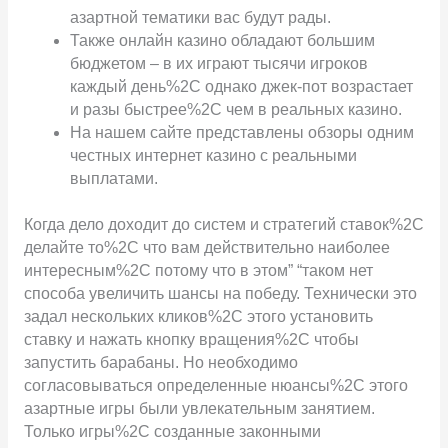
азартной тематики вас будут рады.
Также онлайн казино обладают большим
бюджетом – в их играют тысячи игроков
каждый день%2C однако джек-пот возрастает
и разы быстрее%2C чем в реальных казино.
На нашем сайте представлены обзоры одним
честных интернет казино с реальными
выплатами.
Когда дело доходит до систем и стратегий ставок%2C
делайте то%2C что вам действительно наиболее
интересным%2C потому что в этом” “таком нет
способа увеличить шансы на победу. Технически это
задал нескольких кликов%2C этого установить
ставку и нажать кнопку вращения%2C чтобы
запустить барабаны. Но необходимо
согласовываться определенные нюансы%2C этого
азартные игры были увлекательным занятием.
Только игры%2C созданные законными