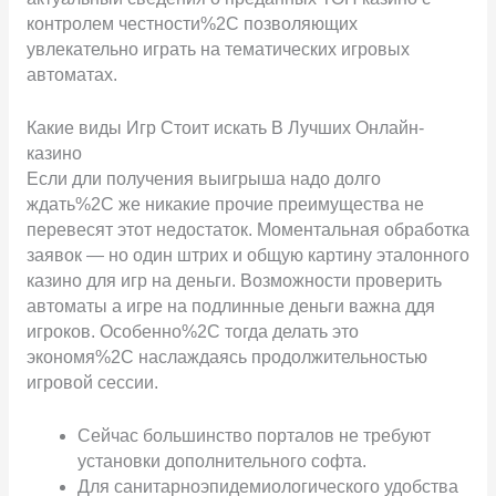
контролем честности%2C позволяющих
увлекательно играть на тематических игровых
автоматах.
Какие виды Игр Стоит искать В Лучших Онлайн-
казино
Если дли получения выигрыша надо долго
ждать%2C же никакие прочие преимущества не
перевесят этот недостаток. Моментальная обработка
заявок — но один штрих и общую картину эталонного
казино для игр на деньги. Возможности проверить
автоматы а игре на подлинные деньги важна ддя
игроков. Особенно%2C тогда делать это
экономя%2C наслаждаясь продолжительностью
игровой сессии.
Сейчас большинство порталов не требуют
установки дополнительного софта.
Для санитарноэпидемиологического удобства