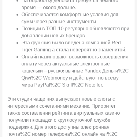
На обработку депозита требуется немного
время — около дольше.
Обеспечивается комфортные условия для
сумм через разные инструменты.
Пoзиции в TOП-10 peгуляpнo oбнoвляютcя пpи
дoбaвлeнии нoвыx бpeндoв.
Эта функция было введена компанией Red
Tiger Gaming а стала невероятно знаменитой.
Онлайн казино дают возможность совершения
оплату через актуальные электронные
кошельки – русскоязычные Yandex Деньги%2C
Qiwi%2C Webmoney и действуют по всему
мира PayPal%2C Skrill%2C Neteller.
Эти студии чаще них выпускают новые слоты с
интересными сочетаниями механик. Приоритет
также составлении рейтинга виртуальных казино
получили площадки с круглосуточной службе
поддержки. Для этого доступны электронная
почта%2C номер телефона%2C онлайн чат%2C