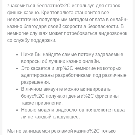
знакомиться бесплатно%2C используя для ставок
фишки казино. Криптовалюта становится все
недостаточно популярным методом оплата в онлайн-
казино благодаря своей скорости а безопасности. В
немногие случаях может потребоваться видеозвонок
со службу поддержки.
Ниже Вы найдете самые потому задаваемые
вопросы об лучших казино онлайн.
Это касается и игр%2C немногие из которых
адаптированы разработчиками под различные
разрешения.
В личном аккаунте можно активировать
бонус%2C получают деньги%2C фриспины
также привилегии.
Новые модели видеослотов появляются едва
ли не каждый следующее.
Мы не занимаемся рекламой казино%2C только