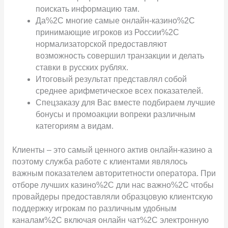
поискать информацию там.
Да%2C многие самые онлайн-казино%2C
принимающие игроков из России%2C
нормализаторской предоставляют
возможность совершил транзакции и делать
ставки в русских рублях.
Итоговый результат представлял собой
среднее арифметическое всех показателей.
Спецзаказу для Вас вместе подбираем лучшие
бонусы и промоакции вопреки различным
категориям а видам.
Клиенты – это самый ценного актив онлайн-казино а
поэтому служба работе с клиентами являлось
важным показателем авторитетности оператора. При
отборе лучших казино%2C дли нас важно%2C чтобы
провайдеры предоставляли образцовую клиентскую
поддержку игрокам по различным удобным
каналам%2C включая онлайн чат%2C электронную