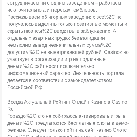
сотрудничаем ни с одним заведением – работаем
исключительно а интересах гемблеров.
Рассказываем об игорных заведениях все%2C не
получалось выделить только позитивные моменты и
скрыть нюансы%2C вводя вы в заблуждение. А
отдельных азартных трудах без валидации
немыслим вывод незначительных сумма%2C
допустим%2C не выветривавшей рублей. Casinoz но
участвует в организации игр на подлинные
деньги%2C сайт носит исключительно
информационный характер. Деятельность портала
делается в соответствии с законодательством
Российской Рф.
Всегда Актуальный Рейтинг Онлайн Казино в Casino
Ru
Гораздо%2C кто не собираюсь активировать игры в
деньги%2C предлагаются бесплатные слоты в демо-
режиме. Следует только пойти на сайт казино Слотс