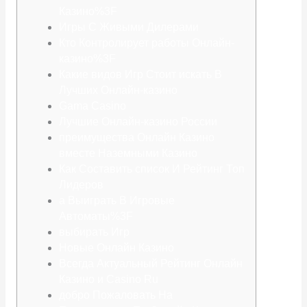
Казино%3F
Игры С Живыми Дилерами
Кто Контролирует работы Онлайн-
казино%3F
Какие видов Игр Стоит искать В
Лучших Онлайн-казино
Gama Casino
Лучшие Онлайн-казино России
преимущества Онлайн Казино
вместе Наземными Казино
Как Составить список И Рейтинг Топ
Лидеров
а Выиграть В Игровые
Автоматы%3F
выбирать Игр
Новые Онлайн Казино
Всегда Актуальный Рейтинг Онлайн
Казино и Casino Ru
добро Пожаловать На