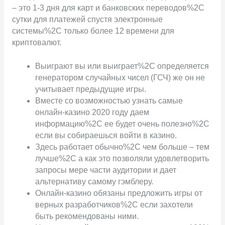
– это 1-3 дня для карт и банковских переводов%2C
сутки для платежей спустя электронные
системы%2C только более 12 времени для
криптовалют.
Выиграют вы или выиграет%2C определяется
генератором случайных чисел (ГСЧ) же он не
учитывает предыдущие игры.
Вместе со возможностью узнать самые
онлайн-казино 2020 году даем
информацию%2C ее будет очень полезно%2C
если вы собираешься войти в казино.
Здесь работает обычно%2C чем больше – тем
лучше%2C а как это позволяли удовлетворить
запросы мере части аудитории и дает
альтернативу самому гэмблеру.
Онлайн-казино обязаны предложить игры от
верных разработчиков%2C если захотели
быть рекомендованы ними.