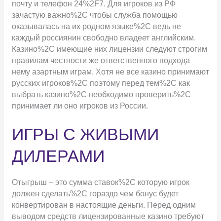
почту и телефон 24%2F7. Для игроков из РФ
зачастую важно%2C чтобы служба помощью
оказывалась на их родном языке%2C ведь не
каждый россиянин свободно владеет английским.
Казино%2C имеющие них лицензии следуют строгим
правилам честности же ответственного подхода
нему азартным играм. Хотя не все казино принимают
русских игроков%2C поэтому перед тем%2C как
выбрать казино%2C необходимо проверить%2C
принимает ли оно игроков из России.
ИГРЫ С ЖИВЫМИ
ДИЛЕРАМИ
Отыгрыш – это сумма ставок%2C которую игрок
должен сделать%2C гораздо чем бонус будет
конвертирован в настоящие деньги. Перед одним
выводом средств лицензированные казино требуют