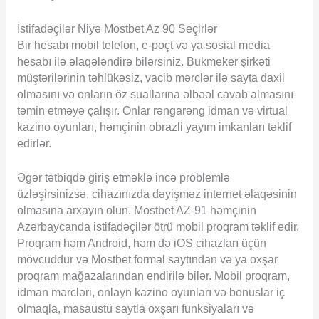
İstifadəçilər Niyə Mostbet Az 90 Seçirlər
Bir hesabı mobil telefon, e-poçt və ya sosial media
hesabı ilə əlaqələndirə bilərsiniz. Bukmeker şirkəti
müştərilərinin təhlükəsiz, vacib mərclər ilə sayta daxil
olmasını və onların öz suallarına əlbəəl cavab almasını
təmin etməyə çalışır. Onlar rəngarəng idman və virtual
kazino oyunları, həmçinin obrazli yayım imkanları təklif
edirlər.
Əgər tətbiqdə giriş etməklə incə problemlə
üzləşirsinizsə, cihazınızda dəyişməz internet əlaqəsinin
olmasına arxayın olun. Mostbet AZ-91 həmçinin
Azərbaycanda istifadəçilər ötrü mobil proqram təklif edir.
Proqram həm Android, həm də iOS cihazları üçün
mövcuddur və Mostbet formal saytından və ya oxşar
proqram mağazalarından endirilə bilər. Mobil proqram,
idman mərcləri, onlayn kazino oyunları və bonuslar iç
olmaqla, masaüstü saytla oxşarı funksiyaları və