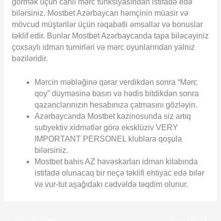
görmək üçün canlı mərc funksiyasından istifadə edə
bilərsiniz. Mostbet Azərbaycan həmçinin müasir və
mövcud müştərilər üçün rəqabətli əmsallar və bonuslar
təklif edir. Bunlar Mostbet Azərbaycanda tapa biləcəyiniz
çoxsaylı idman turnirləri və mərc oyunlarından yalnız
bəziləridir.
Mərcin məbləğinə qərar verdikdən sonra “Mərc
qoy” düyməsinə basın və hədis bitdikdən sonra
qazanclarınızın hesabınıza çatmasını gözləyin.
Azərbaycanda Mostbet kazinosunda siz artıq
subyektiv xidmətlər görə eksklüziv VERY
IMPORTANT PERSONEL klublara qoşula
bilərsiniz.
Mostbet bahis AZ həvəskarları idman kitabında
istifadə olunacaq bir neçə təklifi ehtiyac edə bilər
və vur-tut aşağıdakı cədvəldə təqdim olunur.