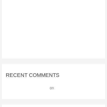
Начинающих 2024″
r
Как Играть а Покер С Биткойнами Руководство Для
:
Начинающих 2024″
“türkiye’nin Güvenilir Casino Sitesi Bonuslar Ve
Ödemeler
“türkiye’nin Güvenilir Casino Sitesi Bonuslar Ve
Ödemeler
RECENT COMMENTS
A WordPress Commenter
on
Hello world!