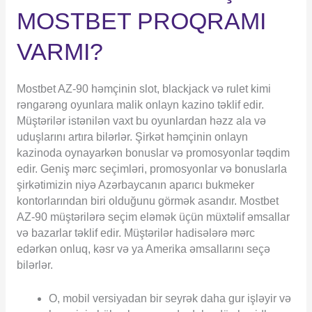
MOSTBET PROQRAMI
VARMI?
Mostbet AZ-90 həmçinin slot, blackjack və rulet kimi
rəngarəng oyunlara malik onlayn kazino təklif edir.
Müştərilər istənilən vaxt bu oyunlardan həzz ala və
uduşlarını artıra bilərlər. Şirkət həmçinin onlayn
kazinoda oynayarkən bonuslar və promosyonlar təqdim
edir. Geniş mərc seçimləri, promosyonlar və bonuslarla
şirkətimizin niyə Azərbaycanın aparıcı bukmeker
kontorlarından biri olduğunu görmək asandır. Mostbet
AZ-90 müştərilərə seçim eləmək üçün müxtəlif əmsallar
və bazarlar təklif edir. Müştərilər hadisələrə mərc
edərkən onluq, kəsr və ya Amerika əmsallarını seçə
bilərlər.
O, mobil versiyadan bir seyrək daha gur işləyir və