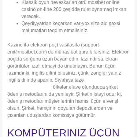
Klassik oyun həvəskarları ötrü mostbet online
casino on-line 200 çeşiddə rulet oynamaq imkanı
verəcək.
Qeydiyyatdan keçərkən var-yox sizə aid şəxsi
məlumatları təqdim etməlisiniz.
Kazino ilə elektron poçt vasitəsilə (support-
en@mostbet.com) də münasibət qura bilərsiniz. Elektron
poçtda sorğunu uzun bəyan edin, lazımdırsa, ekran
görüntüləri izafi etməyi də unutmayın. Bunun üçün
lazımdır ki, ingilis dilini biləsiniz, çünki zənglər yalnız
ingilis dilində aparılır. Siyahıya təzə
mostbet kazino
azərbaycandan olan
ölkələr əlavə olunduqca şirkət
ödəniş metodlarını da yeniləyir. Şirkətin istəyi odur ki,
ödəniş metodları müştərilərinin hamısı üçün əlverişli
olsun. Şirkət, həmçinin qoyulan depozitlərdən və
çıxarılan uduşlardan komissiya götürmür.
KOMPÜTERINIZ ÜÇÜN