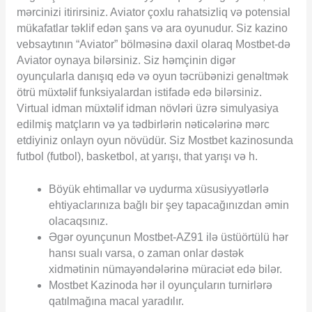
mərcinizi itirirsiniz. Aviator çoxlu rahatsizliq və potensial
mükafatlar təklif edən şans və ara oyunudur. Siz kazino
vebsaytının “Aviator” bölməsinə daxil olaraq Mostbet-də
Aviator oynaya bilərsiniz. Siz həmçinin digər
oyunçularla danışıq edə və oyun təcrübənizi genəltmək
ötrü müxtəlif funksiyalardan istifadə edə bilərsiniz.
Virtual idman müxtəlif idman növləri üzrə simulyasiya
edilmiş matçların və ya tədbirlərin nəticələrinə mərc
etdiyiniz onlayn oyun növüdür. Siz Mostbet kazinosunda
futbol (futbol), basketbol, ​​at yarışı, that yarışı və h.
Böyük ehtimallar və uydurma xüsusiyyətlərlə
ehtiyaclarınıza bağlı bir şey tapacağınızdan əmin
olacaqsınız.
Əgər oyunçunun Mostbet-AZ91 ilə üstüörtülü hər
hansı sualı varsa, o zaman onlar dəstək
xidmətinin nümayəndələrinə müraciət edə bilər.
Mostbet Kazinoda hər il oyunçuların turnirlərə
qatılmağına macal yaradılır.