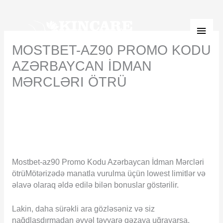
Skip
Main
to
content
Men
MOSTBET-AZ90 PROMO KODU
AZƏRBAYCAN İDMAN
MƏRCLƏRI ÖTRÜ
/
MOSTBET CASINO
AZERBAYCAN
/ BY
BRIGHTMALUNGA
Mostbet-az90 Promo Kodu Azərbaycan İdman Mərcləri
ötrü
Mötərizədə manatla vurulma üçün lowest limitlər və
əlavə olaraq əldə edilə bilən bonuslar göstərilir.
Lakin, daha sürəkli ara gözləsəniz və siz
nağdlaşdırmadan əvvəl təyyarə qəzaya uğrayarsa,