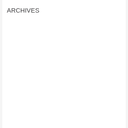
ARCHIVES
February 2025
August 2024
July 2024
June 2024
May 2024
April 2024
March 2024
February 2024
June 2023
May 2023
April 2023