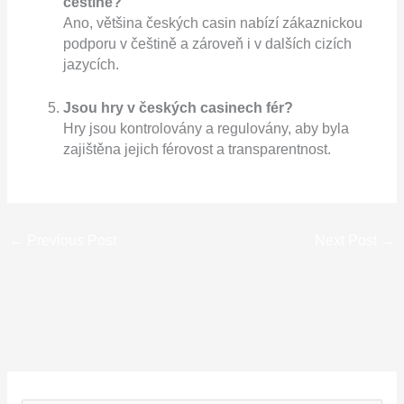
češtině?
Ano, většina českých casin nabízí zákaznickou
podporu v češtině a zároveň i v dalších cizích
jazycích.
Jsou hry v českých casinech fér?
Hry jsou kontrolovány a regulovány, aby byla
zajištěna jejich férovost a transparentnost.
←
Previous Post
Next Post
→