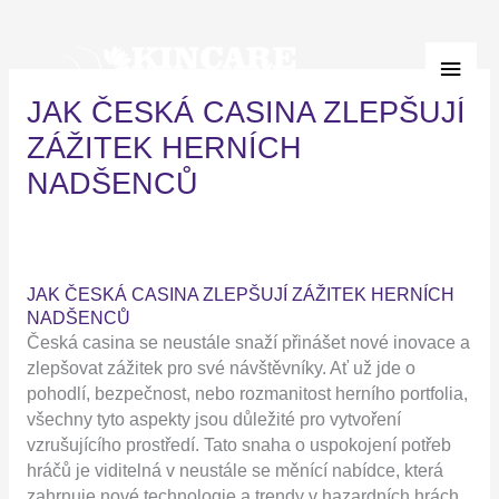
Skip
Main
to
content
Men
JAK ČESKÁ CASINA ZLEPŠUJÍ
ZÁŽITEK HERNÍCH
NADŠENCŮ
/
Uncategorized
/ By
brightmalunga
JAK ČESKÁ CASINA ZLEPŠUJÍ ZÁŽITEK HERNÍCH
NADŠENCŮ
Česká casina se neustále snaží přinášet nové inovace a
zlepšovat zážitek pro své návštěvníky. Ať už jde o
pohodlí, bezpečnost, nebo rozmanitost herního portfolia,
všechny tyto aspekty jsou důležité pro vytvoření
vzrušujícího prostředí. Tato snaha o uspokojení potřeb
hráčů je viditelná v neustále se měnící nabídce, která
zahrnuje nové technologie a trendy v hazardních hrách.