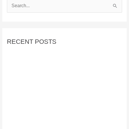
S
e
a
r
RECENT POSTS
c
h
Mostbet Italia Casinò E Bookmaker Sul Sito Graduato!
f
Как Играть а Покер С Биткойнами Руководство Для
o
Начинающих 2024″
r
Как Играть а Покер С Биткойнами Руководство Для
:
Начинающих 2024″
“türkiye’nin Güvenilir Casino Sitesi Bonuslar Ve
Ödemeler
“türkiye’nin Güvenilir Casino Sitesi Bonuslar Ve