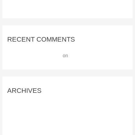
Ödemeler
RECENT COMMENTS
A WordPress Commenter
on
Hello world!
ARCHIVES
February 2025
August 2024
July 2024