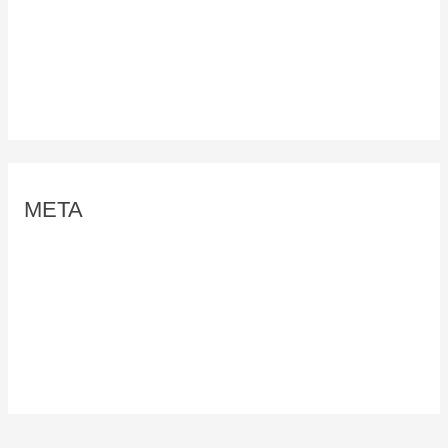
VulkanVegas Poland
казино
Швеция
META
Log in
Entries feed
Comments feed
WordPress.org