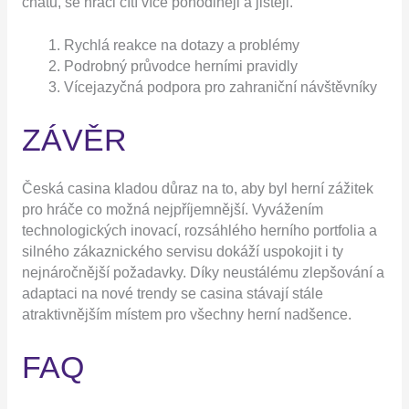
chatu, se hráči cítí více pohodlněji a jistěji.
Rychlá reakce na dotazy a problémy
Podrobný průvodce herními pravidly
Vícejazyčná podpora pro zahraniční návštěvníky
ZÁVĚR
Česká casina kladou důraz na to, aby byl herní zážitek
pro hráče co možná nejpříjemnější. Vyvážením
technologických inovací, rozsáhlého herního portfolia a
silného zákaznického servisu dokáží uspokojit i ty
nejnáročnější požadavky. Díky neustálému zlepšování a
adaptaci na nové trendy se casina stávají stále
atraktivnějším místem pro všechny herní nadšence.
FAQ