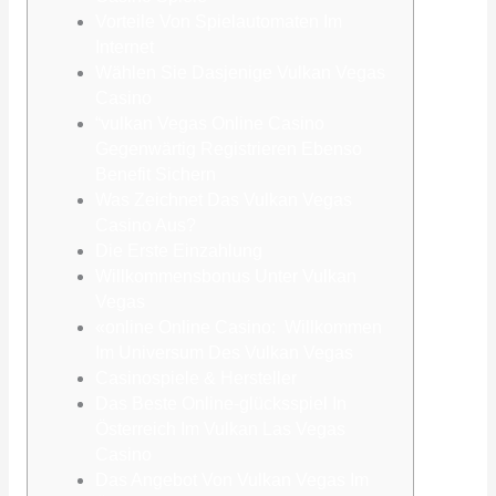
Vorteile Von Spielautomaten Im
Internet
Wählen Sie Dasjenige Vulkan Vegas
Casino
“vulkan Vegas Online Casino
Gegenwärtig Registrieren Ebenso
Benefit Sichern
Was Zeichnet Das Vulkan Vegas
Casino Aus?
Die Erste Einzahlung
Willkommensbonus Unter Vulkan
Vegas
«online Online Casino: Willkommen
Im Universum Des Vulkan Vegas
Casinospiele & Hersteller
Das Beste Online-glücksspiel In
Österreich Im Vulkan Las Vegas
Casino
Das Angebot Von Vulkan Vegas Im