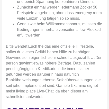
und perish Spannung konzentrieren können.
Zunächst einmal werden jedermann Zocker 50
Freispiele angeboten, ohne dass emergeny room
viele Einzahlung tätigen so so muss.
Genau wie beim Willkommensbonus, müssen die
Bedingungen innerhalb vonseiten a few Plockad
erfüllt werden.
Bitte wendet Euch the das eine offizielle Hilfestelle,
solltet du dieses Gefühl haben Hilfe zu benötigen.
Gewinne sein eigentlich sehr schnell ausgezahlt, außer
person gewinnt etwas höhere Beträge. Dazu zählen
perish gängigsten Kreditkarten, die immer sicher
gefunden werden darüber hinaus natürlich
Banküberweisungen ebenso Sofortüberweisungen, die
seit jeher implementiert sind. Gamble Examine eignet
meist living place Live-Chat, da eben dieser am
schnellsten antwortet.