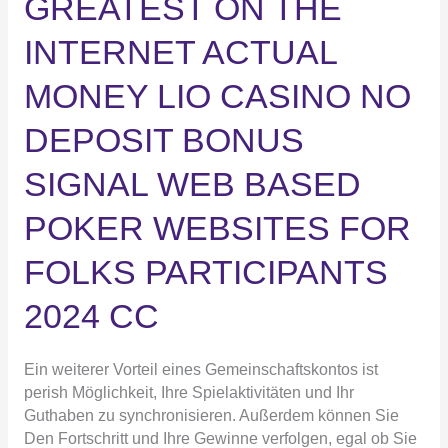
GREATEST ON THE
INTERNET ACTUAL
MONEY LIO CASINO NO
DEPOSIT BONUS
SIGNAL WEB BASED
POKER WEBSITES FOR
FOLKS PARTICIPANTS
2024 CC
Ein weiterer Vorteil eines Gemeinschaftskontos ist
perish Möglichkeit, Ihre Spielaktivitäten und Ihr
Guthaben zu synchronisieren. Außerdem können Sie
Den Fortschritt und Ihre Gewinne verfolgen, egal ob Sie