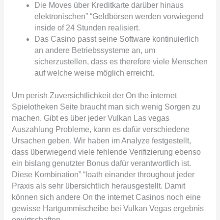
Die Moves über Kreditkarte darüber hinaus
elektronischen” “Geldbörsen werden vorwiegend
inside of 24 Stunden realisiert.
Das Casino passt seine Software kontinuierlich
an andere Betriebssysteme an, um
sicherzustellen, dass es therefore viele Menschen
auf welche weise möglich erreicht.
Um perish Zuversichtlichkeit der On the internet
Spielotheken Seite braucht man sich wenig Sorgen zu
machen. Gibt es über jeder Vulkan Las vegas
Auszahlung Probleme, kann es dafür verschiedene
Ursachen geben. Wir haben im Analyze festgestellt,
dass überwiegend viele fehlende Verifizierung ebenso
ein bislang genutzter Bonus dafür verantwortlich ist.
Diese Kombination” “loath einander throughout jeder
Praxis als sehr übersichtlich herausgestellt. Damit
können sich andere On the internet Casinos noch eine
gewisse Hartgummischeibe bei Vulkan Vegas ergebnis
erwirtschaften.