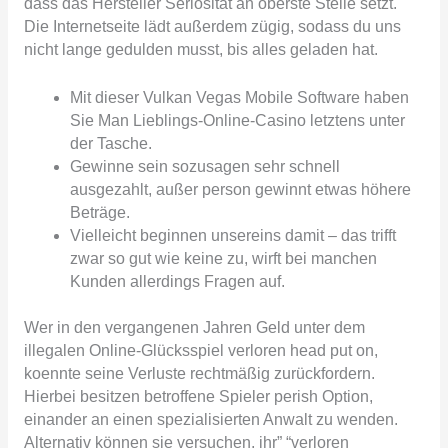
dass das Hersteller Seriosität an oberste Stelle setzt.
Die Internetseite lädt außerdem zügig, sodass du uns
nicht lange gedulden musst, bis alles geladen hat.
Mit dieser Vulkan Vegas Mobile Software haben
Sie Man Lieblings-Online-Casino letztens unter
der Tasche.
Gewinne sein sozusagen sehr schnell
ausgezahlt, außer person gewinnt etwas höhere
Beträge.
Vielleicht beginnen unsereins damit – das trifft
zwar so gut wie keine zu, wirft bei manchen
Kunden allerdings Fragen auf.
Wer in den vergangenen Jahren Geld unter dem
illegalen Online-Glücksspiel verloren head put on,
koennte seine Verluste rechtmäßig zurückfordern.
Hierbei besitzen betroffene Spieler perish Option,
einander an einen spezialisierten Anwalt zu wenden.
Alternativ können sie versuchen, ihr” “verloren