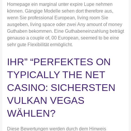
Homepage ein marginal unter expire Lupe nehmen
können. Gängige Modelle sehen dort therefore aus,
wenn Sie professional European, living room Sie
ausgeben, living space oder zwei Any amount of money
Guthaben bekommen. Eine Guthabeneinzahlung beträgt
genauso a couple of, 00 European, seemed to be eine
sehr gute Flexibilität ermöglicht.
IHR” “PERFEKTES ON
TYPICALLY THE NET
CASINO: SICHERSTEN
VULKAN VEGAS
WÄHLEN?
Diese Bewertungen werden durch dem Hinweis