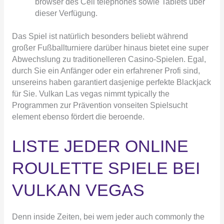
browser des Cell telephones sowie Tablets über
dieser Verfügung.
Das Spiel ist natürlich besonders beliebt während
großer Fußballturniere darüber hinaus bietet eine super
Abwechslung zu traditionelleren Casino-Spielen. Egal,
durch Sie ein Anfänger oder ein erfahrener Profi sind,
unsereins haben garantiert dasjenige perfekte Blackjack
für Sie. Vulkan Las vegas nimmt typically the
Programmen zur Prävention vonseiten Spielsucht
element ebenso fördert die beroende.
LISTE JEDER ONLINE
ROULETTE SPIELE BEI
VULKAN VEGAS
Denn inside Zeiten, bei wem jeder auch commonly the