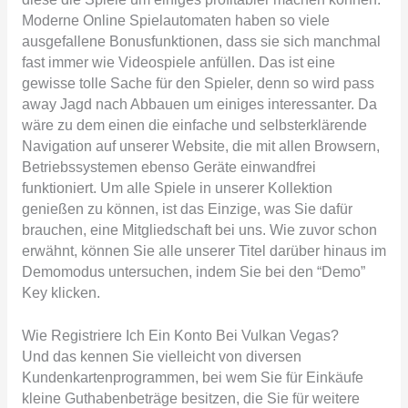
Moderne Online Spielautomaten haben so viele
ausgefallene Bonusfunktionen, dass sie sich manchmal
fast immer wie Videospiele anfüllen. Das ist eine
gewisse tolle Sache für den Spieler, denn so wird pass
away Jagd nach Abbauen um einiges interessanter. Da
wäre zu dem einen die einfache und selbsterklärende
Navigation auf unserer Website, die mit allen Browsern,
Betriebssystemen ebenso Geräte einwandfrei
funktioniert. Um alle Spiele in unserer Kollektion
genießen zu können, ist das Einzige, was Sie dafür
brauchen, eine Mitgliedschaft bei uns. Wie zuvor schon
erwähnt, können Sie alle unserer Titel darüber hinaus im
Demomodus untersuchen, indem Sie bei den “Demo”
Key klicken.
Wie Registriere Ich Ein Konto Bei Vulkan Vegas?
Und das kennen Sie vielleicht von diversen
Kundenkartenprogrammen, bei wem Sie für Einkäufe
kleine Guthabenbeträge besitzen, die Sie für weitere