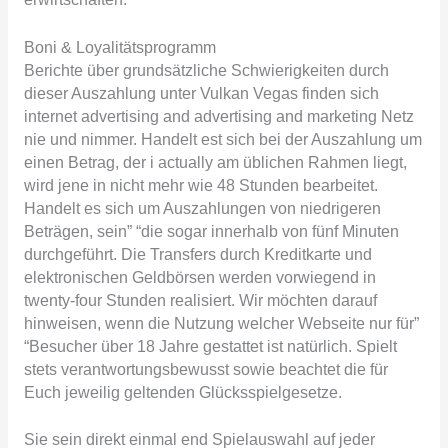
Boni & Loyalitätsprogramm
Berichte über grundsätzliche Schwierigkeiten durch
dieser Auszahlung unter Vulkan Vegas finden sich
internet advertising and advertising and marketing Netz
nie und nimmer. Handelt est sich bei der Auszahlung um
einen Betrag, der i actually am üblichen Rahmen liegt,
wird jene in nicht mehr wie 48 Stunden bearbeitet.
Handelt es sich um Auszahlungen von niedrigeren
Beträgen, sein” “die sogar innerhalb von fünf Minuten
durchgeführt. Die Transfers durch Kreditkarte und
elektronischen Geldbörsen werden vorwiegend in
twenty-four Stunden realisiert. Wir möchten darauf
hinweisen, wenn die Nutzung welcher Webseite nur für”
“Besucher über 18 Jahre gestattet ist natürlich. Spielt
stets verantwortungsbewusst sowie beachtet die für
Euch jeweilig geltenden Glücksspielgesetze.
Sie sein direkt einmal end Spielauswahl auf jeder