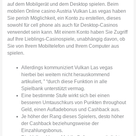
auf dem Mobilgerät und dem Desktop spielen. Beim
mobilen Online casino Austria Vulkan Las vegas haben
Sie perish Möglichkeit, ein Konto zu erstellen, dieses
sowohl für cell phone als auch für Desktop-Casinos
verwendet sein kann. Mit einem Konto haben Sie Zugriff
auf Ihre Lieblings-Casinospiele, unabhängig davon, ob
Sie von Ihrem Mobiltelefon und Ihrem Computer aus
spielen.
Allerdings kommuniziert Vulkan Las vegas
hierbei bei weitem nicht herauskommend
artikuliert, ” “durch diese Funktion in alle
Spielbank unterstützt vermag.
Eine bestimmte Stufe wirkt sich bei einen
besseren Umtauschkurs von Punkten throughout
Geld, einen Aufladebonus und Cashback aus.
Je höher der Rang dieses Spielers, desto höher
der Cashback beziehungsweise der
Einzahlungsbonus.