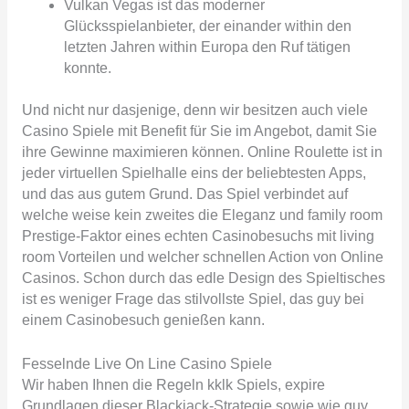
Vulkan Vegas ist das moderner
Glücksspielanbieter, der einander within den
letzten Jahren within Europa den Ruf tätigen
konnte.
Und nicht nur dasjenige, denn wir besitzen auch viele
Casino Spiele mit Benefit für Sie im Angebot, damit Sie
ihre Gewinne maximieren können. Online Roulette ist in
jeder virtuellen Spielhalle eins der beliebtesten Apps,
und das aus gutem Grund. Das Spiel verbindet auf
welche weise kein zweites die Eleganz und family room
Prestige-Faktor eines echten Casinobesuchs mit living
room Vorteilen und welcher schnellen Action von Online
Casinos. Schon durch das edle Design des Spieltisches
ist es weniger Frage das stilvollste Spiel, das guy bei
einem Casinobesuch genießen kann.
Fesselnde Live On Line Casino Spiele
Wir haben Ihnen die Regeln kklk Spiels, expire
Grundlagen dieser Blackjack-Strategie sowie wie guy