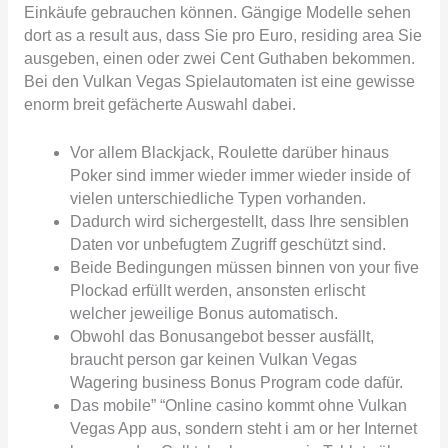
Einkäufe gebrauchen können. Gängige Modelle sehen
dort as a result aus, dass Sie pro Euro, residing area Sie
ausgeben, einen oder zwei Cent Guthaben bekommen.
Bei den Vulkan Vegas Spielautomaten ist eine gewisse
enorm breit gefächerte Auswahl dabei.
Vor allem Blackjack, Roulette darüber hinaus
Poker sind immer wieder immer wieder inside of
vielen unterschiedliche Typen vorhanden.
Dadurch wird sichergestellt, dass Ihre sensiblen
Daten vor unbefugtem Zugriff geschützt sind.
Beide Bedingungen müssen binnen von your five
Plockad erfüllt werden, ansonsten erlischt
welcher jeweilige Bonus automatisch.
Obwohl das Bonusangebot besser ausfällt,
braucht person gar keinen Vulkan Vegas
Wagering business Bonus Program code dafür.
Das mobile” “Online casino kommt ohne Vulkan
Vegas App aus, sondern steht i am or her Internet