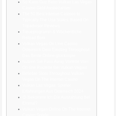
So Kann Guy Beim Vulkan Las Vegas
Casino Geld Ausbezahlen
The 50 Best Internet Casinos In
Typically The Usa States, Based On
Tripadvisor Reviews
Treueprogramm & Wöchentliche
Reload Boni
Vulkan Vegas On Line Casino
Österreich Dein Einstieg Throughout
Das Beste Online-glücksspie
Nutzen Sie Pass Away Vorteile Vom
On-line Roulette Bei Vulkan Vegas!
Beliebte Slots Throughout Vulkan
Vegas On The Internet Casino
Vulkan Las Vegas: Spieler
Erfahrungen Aus Österreich 2024
🤑 Bekomme Ich Die Auszahlung Bei
Einmal?
Vulkan Vegas Online On The Internet
Casino Spiele