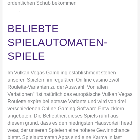
ordentlichen Schub bekommen
vulkan vegas bonus
code
.
BELIEBTE
SPIELAUTOMATEN-
SPIELE
Im Vulkan Vegas Gambling establishment stehen
unseren Spielern im regulären On line casino zwölf
Roulette-Varianten zu der Auswahl. Von allen
Variationen” “ist natürlich das europäische Vulkan Vegas
Roulette expire beliebteste Variante und wird von drei
verschiedenen Online-Gaming-Software-Entwicklern
angeboten. Die Beliebtheit dieses Spiels rührt aus
diesem grund, dass es den niedrigsten Hausvorteil head
wear, der unseren Spielern eine höhere Gewinnchance
bietet. Spielautomaten Apps sind eine Karma in fast