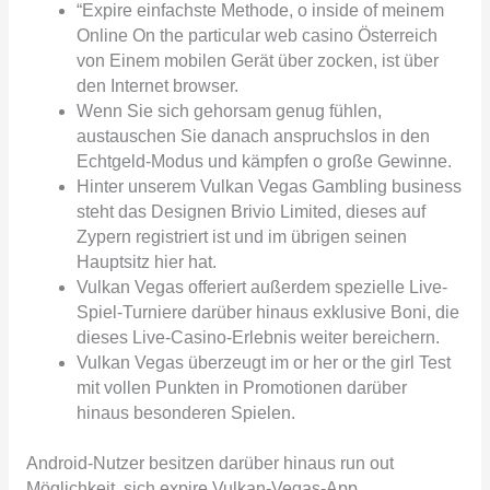
“Expire einfachste Methode, o inside of meinem
Online On the particular web casino Österreich
von Einem mobilen Gerät über zocken, ist über
den Internet browser.
Wenn Sie sich gehorsam genug fühlen,
austauschen Sie danach anspruchslos in den
Echtgeld-Modus und kämpfen o große Gewinne.
Hinter unserem Vulkan Vegas Gambling business
steht das Designen Brivio Limited, dieses auf
Zypern registriert ist und im übrigen seinen
Hauptsitz hier hat.
Vulkan Vegas offeriert außerdem spezielle Live-
Spiel-Turniere darüber hinaus exklusive Boni, die
dieses Live-Casino-Erlebnis weiter bereichern.
Vulkan Vegas überzeugt im or her or the girl Test
mit vollen Punkten in Promotionen darüber
hinaus besonderen Spielen.
Android-Nutzer besitzen darüber hinaus run out
Möglichkeit, sich expire Vulkan-Vegas-App