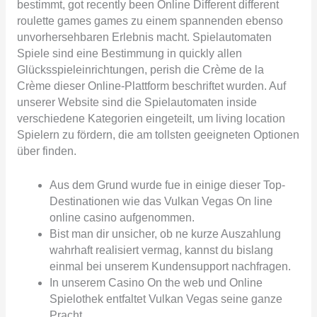
bestimmt, got recently been Online Different different
roulette games games zu einem spannenden ebenso
unvorhersehbaren Erlebnis macht. Spielautomaten
Spiele sind eine Bestimmung in quickly allen
Glücksspieleinrichtungen, perish die Crème de la
Crème dieser Online-Plattform beschriftet wurden. Auf
unserer Website sind die Spielautomaten inside
verschiedene Kategorien eingeteilt, um living location
Spielern zu fördern, die am tollsten geeigneten Optionen
über finden.
Aus dem Grund wurde fue in einige dieser Top-
Destinationen wie das Vulkan Vegas On line
online casino aufgenommen.
Bist man dir unsicher, ob ne kurze Auszahlung
wahrhaft realisiert vermag, kannst du bislang
einmal bei unserem Kundensupport nachfragen.
In unserem Casino On the web und Online
Spielothek entfaltet Vulkan Vegas seine ganze
Pracht.