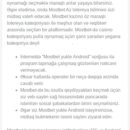
oynamağı seçməklə maraqlı anlar yaşaya bilərsiniz.
Əgər elədirsə, onda Mostbet Az lotereya bölməsi sizi
mütləq valeh edəcək. Mostbet kazino öz maraqlı
lotereya kateqoriyası ilə məşhur olan və rəqibləri
arasında seçilən bir platformadır. Mostbet-də casino
kateqoriyası pulla oynamaq üçün şans yaradan yeganə
kateqoriya deyil
mostbet casino
.
İnternetdə “Mostbet yukle Android” sorğusu ilə
proqram tapmağa çalışmaq gözlənilən nəticəni
verməyəcək.
Əksər hallarda operator bir neçə dəqiqə ərzində
cavab verir.
Mostbet-də bu üsulla qeydiyyatdan keçmək üçün
siz veb-saytın sağ hissəsindəki pəncərədə
istənilən sosial şəbəkələrdən birini seçməlisiniz.
Əgər siz Mostbet yukle Android istəyirsinizsə,
mütləq bukmekerin rəsmi saytını ziyarət edin.