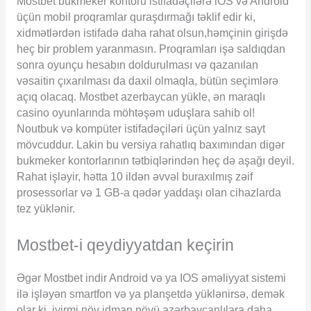
Mostbet bukmeker kontoru istifadəçilərə iOS və Android
üçün mobil proqramlar quraşdırmağı təklif edir ki,
xidmətlərdən istifadə daha rahat olsun,həmçinin girişdə
heç bir problem yaranmasın. Proqramları işə saldıqdan
sonra oyunçu hesabın doldurulması və qazanılan
vəsaitin çıxarılması da daxil olmaqla, bütün seçimlərə
açıq olacaq. Mostbet azerbaycan yükle, ən maraqlı
casino oyunlarında möhtəşəm uduşlara sahib ol!
Noutbuk və kompüter istifadəçiləri üçün yalnız sayt
mövcuddur. Lakin bu versiya rahatlıq baxımından digər
bukmeker kontorlarının tətbiqlərindən heç də aşağı deyil.
Rahat işləyir, hətta 10 ildən əvvəl buraxılmış zəif
prosessorlar və 1 GB-a qədər yaddaşı olan cihazlarda
tez yüklənir.
Mostbet-i qeydiyyatdan keçirin
Əgər Mostbet indir Android və ya IOS əməliyyat sistemi
ilə işləyən smartfon və ya planşetdə yüklənirsə, demək
olar ki, iyirmi növ idman növü azərbaycanlılara daha