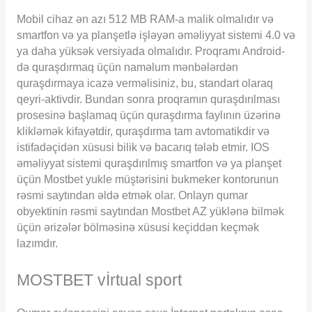
Mobil cihaz ən azı 512 MB RAM-a malik olmalıdır və
smartfon və ya planşetlə işləyən əməliyyat sistemi 4.0 və
ya daha yüksək versiyada olmalıdır. Proqramı Android-
də quraşdırmaq üçün naməlum mənbələrdən
quraşdırmaya icazə verməlisiniz, bu, standart olaraq
qeyri-aktivdir. Bundan sonra proqramın quraşdırılması
prosesinə başlamaq üçün quraşdırma faylının üzərinə
klikləmək kifayətdir, quraşdırma tam avtomatikdir və
istifadəçidən xüsusi bilik və bacarıq tələb etmir. IOS
əməliyyat sistemi quraşdırılmış smartfon və ya planşet
üçün Mostbet yukle müştərisini bukmeker kontorunun
rəsmi saytından əldə etmək olar. Onlayn qumar
obyektinin rəsmi saytından Mostbet AZ yüklənə bilmək
üçün ərizələr bölməsinə xüsusi keçiddən keçmək
lazımdır.
MOSTBET vİrtual sport