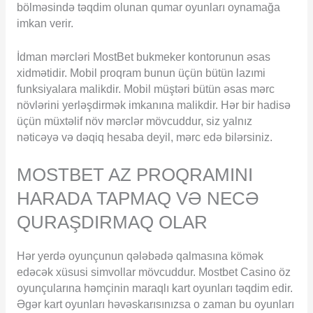
bölməsində təqdim olunan qumar oyunları oynamağa
imkan verir.
İdman mərcləri MostBet bukmeker kontorunun əsas
xidmətidir. Mobil proqram bunun üçün bütün lazımi
funksiyalara malikdir. Mobil müştəri bütün əsas mərc
növlərini yerləşdirmək imkanına malikdir. Hər bir hadisə
üçün müxtəlif növ mərclər mövcuddur, siz yalnız
nəticəyə və dəqiq hesaba deyil, mərc edə bilərsiniz.
MOSTBET AZ PROQRAMINI
HARADA TAPMAQ VƏ NECƏ
QURAŞDIRMAQ OLAR
Hər yerdə oyunçunun qələbədə qalmasına kömək
edəcək xüsusi simvollar mövcuddur. Mostbet Casino öz
oyunçularına həmçinin maraqlı kart oyunları təqdim edir.
Əgər kart oyunları həvəskarısınızsa o zaman bu oyunları