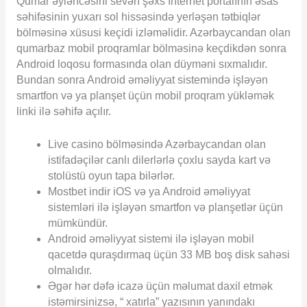
Qumar əyləncəsini sevən şəxs İnternet portalının əsas
səhifəsinin yuxarı sol hissəsində yerləşən tətbiqlər
bölməsinə xüsusi keçidi izləməlidir. Azərbaycandan olan
qumarbaz mobil proqramlar bölməsinə keçdikdən sonra
Android loqosu formasında olan düyməni sıxmalıdır.
Bundan sonra Android əməliyyat sistemində işləyən
smartfon və ya planşet üçün mobil proqram yükləmək
linki ilə səhifə açılır.
Live casino bölməsində Azərbaycandan olan
istifadəçilər canlı dilerlərlə çoxlu sayda kart və
stolüstü oyun tapa bilərlər.
Mostbet indir iOS və ya Android əməliyyat
sistemləri ilə işləyən smartfon və planşetlər üçün
mümkündür.
Android əməliyyat sistemi ilə işləyən mobil
qacetdə quraşdırmaq üçün 33 MB boş disk sahəsi
olmalıdır.
Əgər hər dəfə icazə üçün məlumat daxil etmək
istəmirsinizsə, “ xatırla” yazısının yanındakı