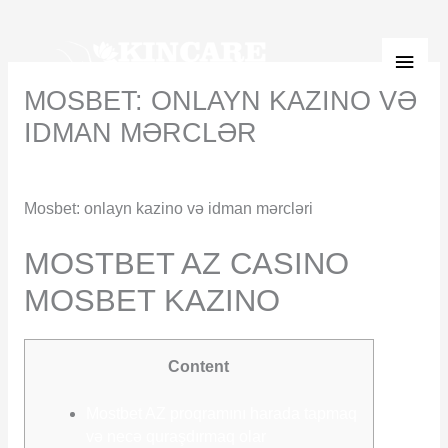
Skip
Main
to
content
Men
MOSBET: ONLAYN KAZINO VƏ
IDMAN MƏRCLƏR
Leave a Comment
/
mostbet giriş
/ By
brightmalunga
Mosbet: onlayn kazino və idman mərcləri
MOSTBET AZ CASINO
MOSBET KAZINO
Content
Mostbet AZ proqramını harada tapmaq
və necə quraşdırmaq olar