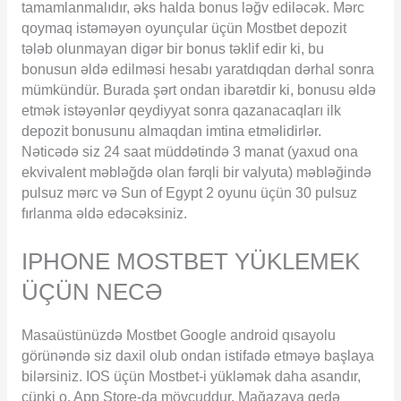
tamamlanmalıdır, əks halda bonus ləğv ediləcək. Mərc
qoymaq istəməyən oyunçular üçün Mostbet depozit
tələb olunmayan digər bir bonus təklif edir ki, bu
bonusun əldə edilməsi hesabı yaratdıqdan dərhal sonra
mümkündür. Burada şərt ondan ibarətdir ki, bonusu əldə
etmək istəyənlər qeydiyyat sonra qazanacaqları ilk
depozit bonusunu almaqdan imtina etməlidirlər.
Nəticədə siz 24 saat müddətində 3 manat (yaxud ona
ekvivalent məbləğdə olan fərqli bir valyuta) məbləğində
pulsuz mərc və Sun of Egypt 2 oyunu üçün 30 pulsuz
fırlanma əldə edəcəksiniz.
IPHONE MOSTBET YÜKLEMEK
ÜÇÜN NECƏ
Masaüstünüzdə Mostbet Google android qısayolu
görünəndə siz daxil olub ondan istifadə etməyə başlaya
bilərsiniz. IOS üçün Mostbet-i yükləmək daha asandır,
çünki o, App Store-da mövcuddur. Mağazaya gedə