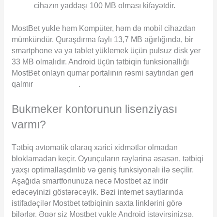
cihazın yaddaşı 100 MB olması kifayətdir.
MostBet yukle həm Kompüter, həm də mobil cihazdan
mümkündür. Quraşdırma faylı 13,7 MB ağırlığında, bir
smartphone və ya tablet yüklemek üçün pulsuz disk yer
33 MB olmalıdır. Android üçün tətbiqin funksionallığı
MostBet onlayn qumar portalının rəsmi saytından geri
qalmır
mostbet giriş
.
Bukmeker kontorunun lisenziyası
varmı?
Tətbiq avtomatik olaraq xarici xidmətlər olmadan
bloklamadan keçir. Oyunçuların rəylərinə əsasən, tətbiqi
yaxşı optimallaşdırılıb və geniş funksiyonalı ilə seçilir.
Aşağıda smartfonunuza necə Mostbet az indir
edəcəyinizi göstərəcəyik. Bəzi internet saytlarında
istifadəçilər Mostbet tətbiqinin saxta linklərini görə
bilərlər. Əgər siz Mostbet yukle Android istəyirsinizsə,