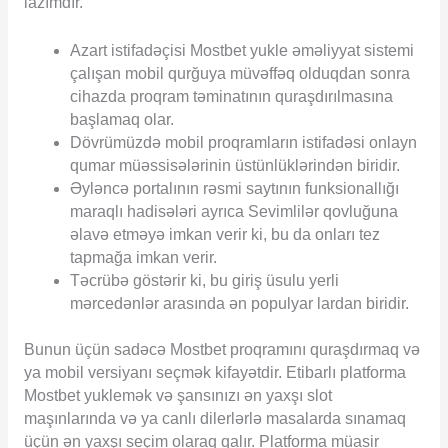
lazımdır.
Azart istifadəçisi Mostbet yukle əməliyyat sistemi
çalışan mobil qurğuya müvəffəq olduqdan sonra
cihazda proqram təminatının quraşdırılmasına
başlamaq olar.
Dövrümüzdə mobil proqramların istifadəsi onlayn
qumar müəssisələrinin üstünlüklərindən biridir.
Əyləncə portalının rəsmi saytının funksionallığı
maraqlı hadisələri ayrıca Sevimlilər qovluğuna
əlavə etməyə imkan verir ki, bu da onları tez
tapmağa imkan verir.
Təcrübə göstərir ki, bu giriş üsulu yerli
mərcedənlər arasında ən populyar lardan biridir.
Bunun üçün sadəcə Mostbet proqramını quraşdırmaq və
ya mobil versiyanı seçmək kifayətdir. Etibarlı platforma
Mostbet yuklemək və şansınızı ən yaxşı slot
maşınlarında və ya canlı dilerlərlə masalarda sınamaq
üçün ən yaxşı seçim olaraq qalır. Platforma müasir