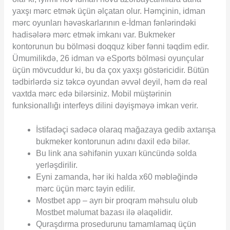
yaxşı mərc etmək üçün əlçatan olur. Həmçinin, idman
mərc oyunları həvəskarlarının e-İdman fənlərindəki
hadisələrə mərc etmək imkanı var. Bukmeker
kontorunun bu bölməsi doqquz kiber fənni təqdim edir.
Ümumilikdə, 26 idman və eSports bölməsi oyunçular
üçün mövcuddur ki, bu da çox yaxşı göstəricidir. Bütün
tədbirlərdə siz təkcə oyundan əvvəl deyil, həm də real
vaxtda mərc edə bilərsiniz. Mobil müştərinin
funksionallığı interfeys dilini dəyişməyə imkan verir.
İstifadəçi sadəcə olaraq mağazaya gedib axtarışa
bukmeker kontorunun adını daxil edə bilər.
Bu link ana səhifənin yuxarı küncündə solda
yerləşdirilir.
Eyni zamanda, hər iki halda x60 məbləğində
mərc üçün mərc təyin edilir.
Mostbet app – ayrı bir proqram məhsulu olub
Mostbet məlumat bazası ilə əlaqəlidir.
Quraşdırma prosedurunu tamamlamaq üçün