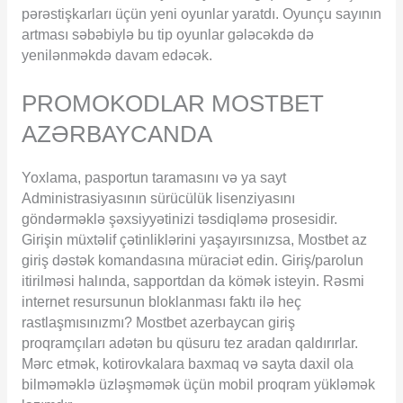
pərəstişkarları üçün yeni oyunlar yaratdı. Oyunçu sayının
artması səbəbiylə bu tip oyunlar gələcəkdə də
yenilənməkdə davam edəcək.
PROMOKODLAR MOSTBET
AZƏRBAYCANDA
Yoxlama, pasportun taramasını və ya sayt
Administrasiyasının sürücülük lisenziyasını
göndərməklə şəxsiyyətinizi təsdiqləmə prosesidir.
Girişin müxtəlif çətinliklərini yaşayırsınızsa, Mostbet az
giriş dəstək komandasına müraciət edin. Giriş/parolun
itirilməsi halında, sapportdan da kömək isteyin. Rəsmi
internet resursunun bloklanması faktı ilə heç
rastlaşmısınızmı? Mostbet azerbaycan giriş
proqramçıları adətən bu qüsuru tez aradan qaldırırlar.
Mərc etmək, kotirovkalara baxmaq və sayta daxil ola
bilməməklə üzləşməmək üçün mobil proqram yükləmək