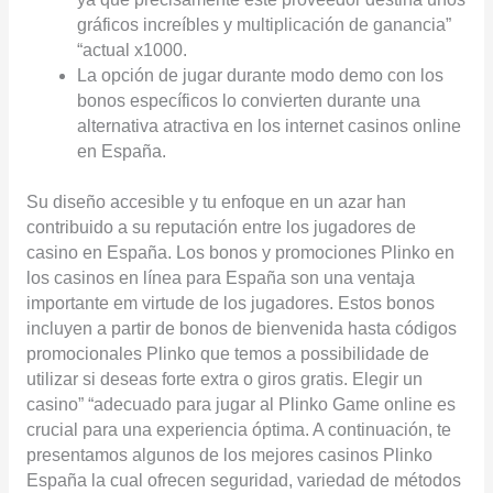
gráficos increíbles y multiplicación de ganancia”
“actual x1000.
La opción de jugar durante modo demo con los
bonos específicos lo convierten durante una
alternativa atractiva en los internet casinos online
en España.
Su diseño accesible y tu enfoque en un azar han
contribuido a su reputación entre los jugadores de
casino en España. Los bonos y promociones Plinko en
los casinos en línea para España son una ventaja
importante em virtude de los jugadores. Estos bonos
incluyen a partir de bonos de bienvenida hasta códigos
promocionales Plinko que temos a possibilidade de
utilizar si deseas forte extra o giros gratis. Elegir un
casino” “adecuado para jugar al Plinko Game online es
crucial para una experiencia óptima. A continuación, te
presentamos algunos de los mejores casinos Plinko
España la cual ofrecen seguridad, variedad de métodos