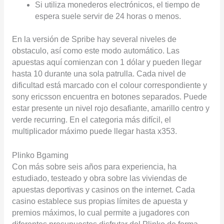
Si utiliza monederos electrónicos, el tiempo de
espera suele servir de 24 horas o menos.
En la versión de Spribe hay several niveles de
obstaculo, así como este modo automático. Las
apuestas aquí comienzan con 1 dólar y pueden llegar
hasta 10 durante una sola patrulla. Cada nivel de
dificultad está marcado con el colour correspondiente y
sony ericsson encuentra en botones separados. Puede
estar presente un nivel rojo desafiante, amarillo centro y
verde recurring. En el categoria más difícil, el
multiplicador máximo puede llegar hasta x353.
Plinko Bgaming
Con más sobre seis años para experiencia, ha
estudiado, testeado y obra sobre las viviendas de
apuestas deportivas y casinos on the internet. Cada
casino establece sus propias límites de apuesta y
premios máximos, lo cual permite a jugadores con