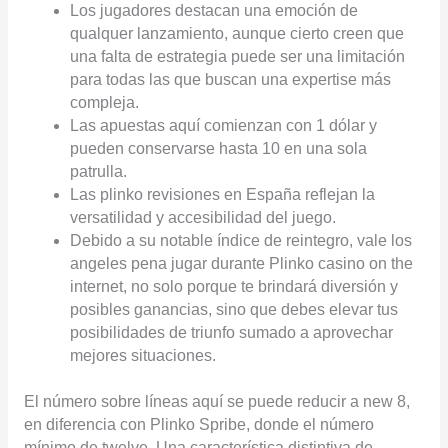
Los jugadores destacan una emoción de
qualquer lanzamiento, aunque cierto creen que
una falta de estrategia puede ser una limitación
para todas las que buscan una expertise más
compleja.
Las apuestas aquí comienzan con 1 dólar y
pueden conservarse hasta 10 en una sola
patrulla.
Las plinko revisiones en España reflejan la
versatilidad y accesibilidad del juego.
Debido a su notable índice de reintegro, vale los
angeles pena jugar durante Plinko casino on the
internet, no solo porque te brindará diversión y
posibles ganancias, sino que debes elevar tus
posibilidades de triunfo sumado a aprovechar
mejores situaciones.
El número sobre líneas aquí se puede reducir a new 8,
en diferencia con Plinko Spribe, donde el número
mínimo de twelve. Una característica distintiva de