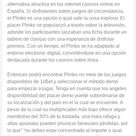
alternativa atractiva en los internet casinos online en
España. Si disfrutamos sobre juegos de circunstancia,
el Plinko es una opción o qual vale la cosa explorar. El
placer Plinko se popularizó a través sobre la televisión,
adonde los participantes lanzaban una ficha durante un
tablero de clavijas con una esperanza de disfrutar
premios. Con un tiempo, el Plinko se ha adaptado al
entorno electronic digital, convirtiéndose en una opción
destacada durante los casinos sobre línea.
Entonces podrá encontrar Plinko no meio de los juegos
disponibles de 1xBet y seleccionar el método demo
para empezar a jugar. Tenga en cuenta que los angeles
disponibilidad del placer demo puede subordinarse de
su localización y del país en el la cual se encuentre. A
pesar de la cual su multiplicador más bajo ofrece algun
reembolso del 30% de tu trastada, una mala ráfaga y
altas apuestas pueden provocar fameuses pérdidas, por
lo que” “no debes estar concentrado al importe o qual