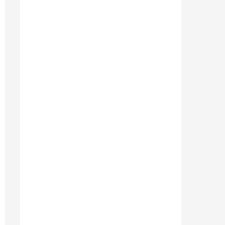
March 2024
February 2024
June 2023
May 2023
April 2023
March 2023
February 2023
January 2023
December 2022
November 2022
October 2022