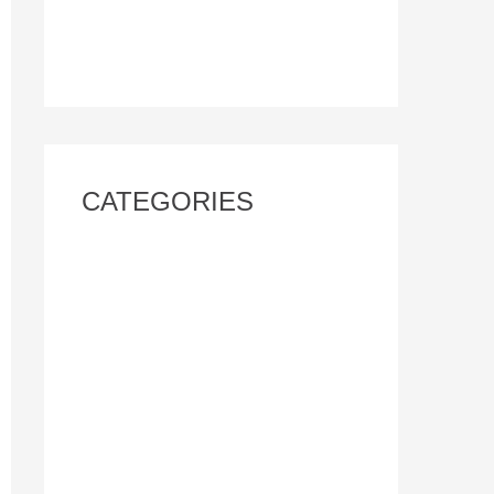
September 2022
February 2021
CATEGORIES
1 Win Giris, 1win Mobil Giriş, 1
Win Türkiye Girişi – 130
1w
1Win AZ Casino
1win Azerbaycan Başlanğıc Login
Və Qeydiyyat Yukle กองสื่อสาร