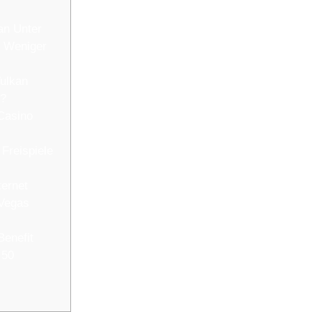
an Unter
e Weniger
Vulkan
s?
Casino
Freispiele
ternet
Vegas
Benefit
 50