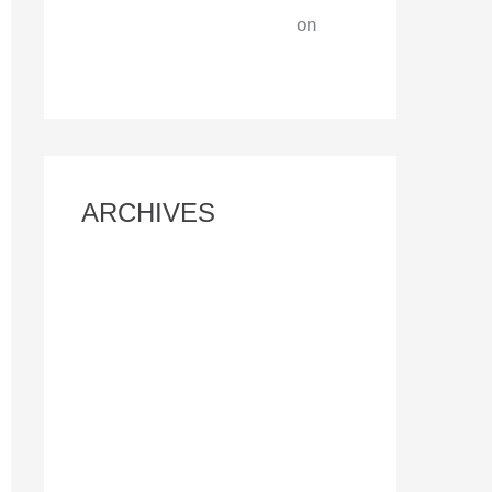
A WordPress Commenter
on
Hello world!
ARCHIVES
February 2025
August 2024
July 2024
June 2024
May 2024
April 2024