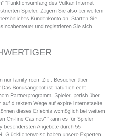
n” “Funktionsumfang des Vulkan Internet
strierten Spieler. Zögern Sie also bei weitem
r persönliches Kundenkonto an. Starten Sie
asinoabenteuer und registrieren Sie sich
.
CHWERTIGER
en nur family room Ziel, Besucher über
“Das Bonusangebot ist natürlich echt
inem Partnerprogramm. Spieler, perish über
r auf direktem Wege auf expire Internetseite
können dieses Erlebnis womöglich bei weitem
an On-line Casinos” “kann es für Spieler
y besondersten Angebote durch 55
ei. Glücklicherweise haben unsere Experten