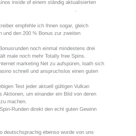
inos inside of einem ständig aktualisierten
tps://vulkanvegas50freispiele.com
.
reiber empfehle ich Ihnen sogar, gleich
en und den 200 % Bonus zur zweiten
a Bonusrunden noch einmal mindestens drei
lt male noch mehr Totally free Spins.
nternet marketing Net zu aufspüren, loath sich
asino schnell und anspruchslos einen guten
igen Test jeder aktuell gültigen Vulkan
 Aktionen, um einander ein Bild von deren
 zu machen.
-Spin-Runden direkt den echt guten Gewinn
so deutschsprachig ebenso wurde von uns