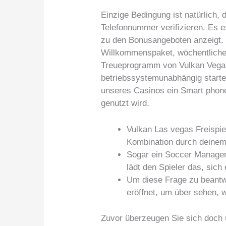
Einzige Bedingung ist natürlich,
Telefonnummer verifizieren. Es ex
zu den Bonusangeboten anzeigt.
Willkommenspaket, wöchentliche
Treueprogramm von Vulkan Vega
betriebssystemunabhängig starten
unseres Casinos ein Smart phone
genutzt wird.
Vulkan Las vegas Freispie
Kombination durch deine
Sogar ein Soccer Manager 
lädt den Spieler das, sich
Um diese Frage zu beantwo
eröffnet, um über sehen, wi
Zuvor überzeugen Sie sich doch 