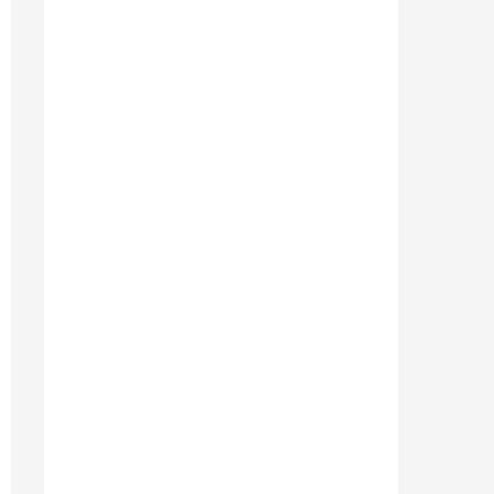
1xbet AZ Casino
1xbet Casino AZ
1xbet Casino Online
1xbet india
1xbet Korea
1xbet KR
1xbet malaysia
1xbet Morocco
1xbet Ng Casino Müəyyən:
Premium Oyuna Və çox
Mükafatlara Pasportunuz – 218
1xbet russia